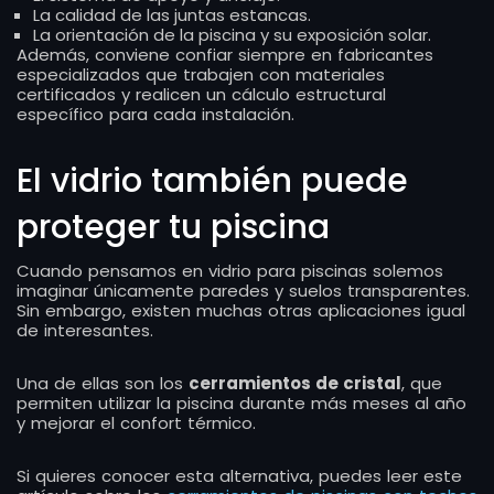
La calidad de las juntas estancas.
La orientación de la piscina y su exposición solar.
Además, conviene confiar siempre en fabricantes
especializados que trabajen con materiales
certificados y realicen un cálculo estructural
específico para cada instalación.
El vidrio también puede
proteger tu piscina
Cuando pensamos en vidrio para piscinas solemos
imaginar únicamente paredes y suelos transparentes.
Sin embargo, existen muchas otras aplicaciones igual
de interesantes.
Una de ellas son los
cerramientos de cristal
, que
permiten utilizar la piscina durante más meses al año
y mejorar el confort térmico.
Si quieres conocer esta alternativa, puedes leer este