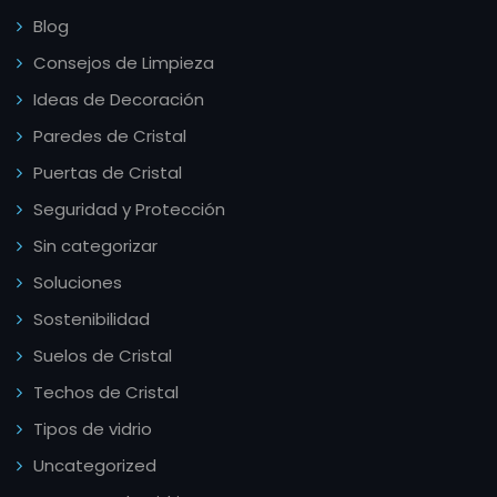
Blog
Consejos de Limpieza
Ideas de Decoración
Paredes de Cristal
Puertas de Cristal
Seguridad y Protección
Sin categorizar
Soluciones
Sostenibilidad
Suelos de Cristal
Techos de Cristal
Tipos de vidrio
Uncategorized