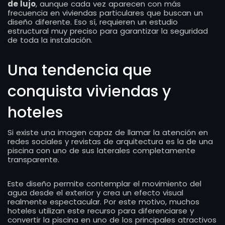
de lujo
, aunque cada vez aparecen con más
frecuencia en viviendas particulares que buscan un
diseño diferente. Eso sí, requieren un estudio
estructural muy preciso para garantizar la seguridad
de toda la instalación.
Una tendencia que
conquista viviendas y
hoteles
Si existe una imagen capaz de llamar la atención en
redes sociales y revistas de arquitectura es la de una
piscina con uno de sus laterales completamente
transparente.
Este diseño permite contemplar el movimiento del
agua desde el exterior y crea un efecto visual
realmente espectacular. Por este motivo, muchos
hoteles utilizan este recurso para diferenciarse y
convertir la piscina en uno de los principales atractivos