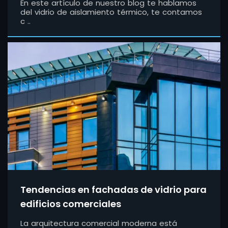
En este artículo de nuestro blog te hablamos
del vidrio de aislamiento térmico, te contamos
c ..
Tendencias en fachadas de vidrio para
edificios comerciales
La arquitectura comercial moderna está