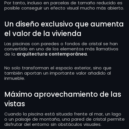
Por tanto, incluso en parcelas de tamaño reducido es
posible conseguir un efecto visual mucho más abierto.
Un diseño exclusivo que aumenta
el valor de la vivienda
Las piscinas con paredes o fondos de cristal se han
convertido en uno de los elementos más llamativos
de la
arquitectura contemporánea
.
No solo transforman el espacio exterior, sino que
también aportan un importante valor añadido al
inmueble.
Máximo aprovechamiento de las
vistas
Cuando la piscina está situada frente al mar, un lago
o un paisaje de montaña, una pared de cristal permite
disfrutar del entorno sin obstáculos visuales.