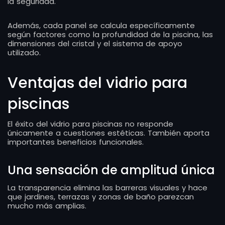
la seguridad.
Además, cada panel se calcula específicamente
según factores como la profundidad de la piscina, las
dimensiones del cristal y el sistema de apoyo
utilizado.
Ventajas del vidrio para
piscinas
El éxito del vidrio para piscinas no responde
únicamente a cuestiones estéticas. También aporta
importantes beneficios funcionales.
Una sensación de amplitud única
La transparencia elimina las barreras visuales y hace
que jardines, terrazas y zonas de baño parezcan
mucho más amplias.