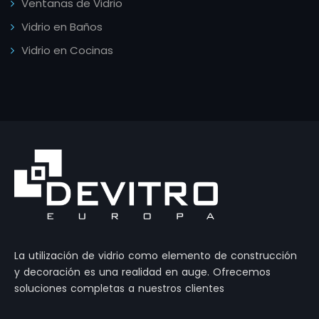
Ventanas de Vidrio
Vidrio en Baños
Vidrio en Cocinas
La utilización de vidrio como elemento de construcción
y decoración es una realidad en auge. Ofrecemos
soluciones completas a nuestros clientes