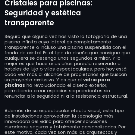
Cristales para piscinas:
Seguridad y estética
transparente
Seguro que alguna vez has visto la fotografía de una
piscina infinita cuyo lateral es completamente
transparente o incluso una piscina suspendida con el
fondo de cristal. Es el tipo de diseño que consigue que
cualquiera se detenga unos segundos a mirar. Y lo
mejor es que hace unos años parecía reservado a
hoteles de lujo o villas espectaculares, pero hoy está
cada vez más al alcance de propietarios que buscan
un proyecto exclusivo. Y es que el
vidrio para
piscinas
ha revolucionado el diseño exterior,
permitiendo crear espacios sorprendentes sin
renunciar a la seguridad ni a la resistencia estructural.
Además de su espectacular efecto visual, este tipo
de instalaciones aprovechan la tecnología más
innovadora del vidrio para ofrecer soluciones
duraderas, seguras y totalmente personalizadas. Por
este motivo, cada vez son más los arquitectos y