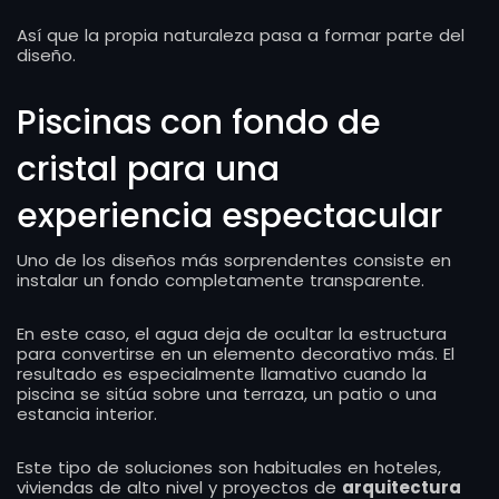
Así que la propia naturaleza pasa a formar parte del
diseño.
Piscinas con fondo de
cristal para una
experiencia espectacular
Uno de los diseños más sorprendentes consiste en
instalar un fondo completamente transparente.
En este caso, el agua deja de ocultar la estructura
para convertirse en un elemento decorativo más. El
resultado es especialmente llamativo cuando la
piscina se sitúa sobre una terraza, un patio o una
estancia interior.
Este tipo de soluciones son habituales en hoteles,
viviendas de alto nivel y proyectos de
arquitectura