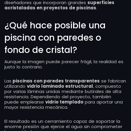
diseñadores que incorporan grandes
superficies
acristaladas en proyectos de piscinas
.
¿Qué hace posible una
piscina con paredes o
fondo de cristal?
Aunque la imagen puede parecer frágil, la realidad es
justo lo contrario.
Las
piscinas con paredes transparentes
se fabrican
utilizando
vidrio laminado estructural
, compuesto
por varias láminas unidas mediante butirales de alta
resistencia. Dependiendo del proyecto, también
puede emplearse
vidrio templado
para aportar una
mayor resistencia mecánica.
El resultado es un cerramiento capaz de soportar la
enorme presión que ejerce el agua sin comprometer