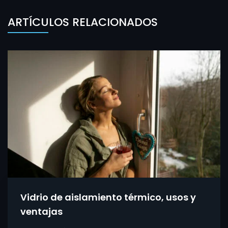
ARTÍCULOS RELACIONADOS
Vidrio de aislamiento térmico, usos y
ventajas