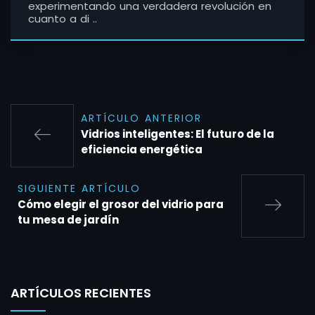
experimentando una verdadera revolución en
cuanto a di ..
ARTÍCULO ANTERIOR
Vidrios inteligentes: El futuro de la
eficiencia energética
SIGUIENTE ARTÍCULO
Cómo elegir el grosor del vidrio para
tu mesa de jardín
ARTÍCULOS RECIENTES