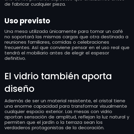
de fabricar cualquier pieza.
Uso previsto
Una mesa utilizada únicamente para tomar un café
no soportará las mismas cargas que otra destinada a
reuniones familiares, comidas o celebraciones
frecuentes. Así que conviene pensar en el uso real que
tendrá el mobiliario antes de elegir el espesor
definitivo.
El vidrio también aporta
diseño
Además de ser un material resistente, el cristal tiene
una enorme capacidad para transformar visualmente
cualquier espacio exterior. Las mesas con vidrio
aportan sensación de amplitud, reflejan la luz natural y
permiten que el jardín o la terraza sean los
verdaderos protagonistas de la decoración.