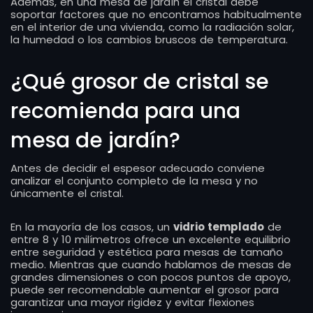
Además, en una mesa de jardín el cristal debe
soportar factores que no encontramos habitualmente
en el interior de una vivienda, como la radiación solar,
la humedad o los cambios bruscos de temperatura.
¿Qué grosor de cristal se
recomienda para una
mesa de jardín?
Antes de decidir el espesor adecuado conviene
analizar el conjunto completo de la mesa y no
únicamente el cristal.
En la mayoría de los casos, un
vidrio templado
de
entre 8 y 10 milímetros ofrece un excelente equilibrio
entre seguridad y estética para mesas de tamaño
medio. Mientras que cuando hablamos de mesas de
grandes dimensiones o con pocos puntos de apoyo,
puede ser recomendable aumentar el grosor para
garantizar una mayor rigidez y evitar flexiones