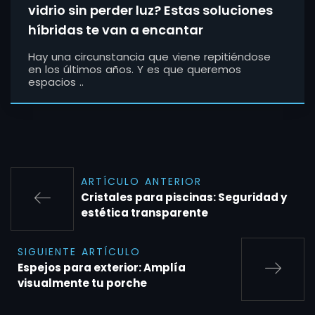
vidrio sin perder luz? Estas soluciones
híbridas te van a encantar
Hay una circunstancia que viene repitiéndose
en los últimos años. Y es que queremos
espacios ..
ARTÍCULO ANTERIOR
Cristales para piscinas: Seguridad y
estética transparente
SIGUIENTE ARTÍCULO
Espejos para exterior: Amplía
visualmente tu porche