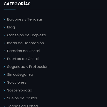
CATEGORÍAS
Balcones y Terrazas
Blog
Consejos de Limpieza
Ideas de Decoración
Paredes de Cristal
Puertas de Cristal
Seguridad y Protección
Sin categorizar
Soluciones
Sostenibilidad
Suelos de Cristal
Techos de Cristal