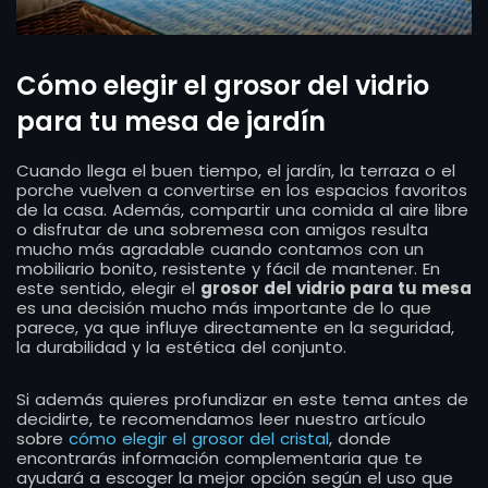
Cómo elegir el grosor del vidrio
para tu mesa de jardín
Cuando llega el buen tiempo, el jardín, la terraza o el
porche vuelven a convertirse en los espacios favoritos
de la casa. Además, compartir una comida al aire libre
o disfrutar de una sobremesa con amigos resulta
mucho más agradable cuando contamos con un
mobiliario bonito, resistente y fácil de mantener. En
este sentido, elegir el
grosor del vidrio para tu mesa
es una decisión mucho más importante de lo que
parece, ya que influye directamente en la seguridad,
la durabilidad y la estética del conjunto.
Si además quieres profundizar en este tema antes de
decidirte, te recomendamos leer nuestro artículo
sobre
cómo elegir el grosor del cristal
, donde
encontrarás información complementaria que te
ayudará a escoger la mejor opción según el uso que