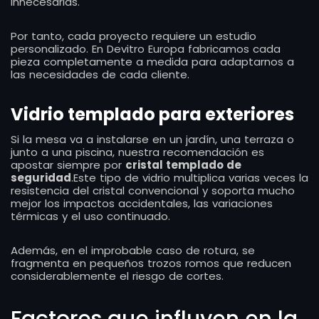
innecesarias.
Por tanto, cada proyecto requiere un estudio
personalizado. En Devitro Europa fabricamos cada
pieza completamente a medida para adaptarnos a
las necesidades de cada cliente.
Vidrio templado para exteriores
Si la mesa va a instalarse en un jardín, una terraza o
junto a una piscina, nuestra recomendación es
apostar siempre por
cristal templado de
seguridad
.Este tipo de vidrio multiplica varias veces la
resistencia del cristal convencional y soporta mucho
mejor los impactos accidentales, las variaciones
térmicas y el uso continuado.
Además, en el improbable caso de rotura, se
fragmenta en pequeños trozos romos que reducen
considerablemente el riesgo de cortes.