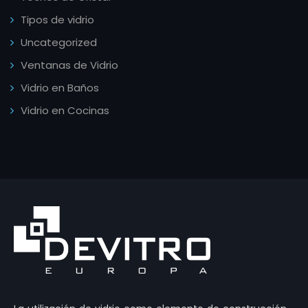
Tipos de vidrio
Uncategorized
Ventanas de Vidrio
Vidrio en Baños
Vidrio en Cocinas