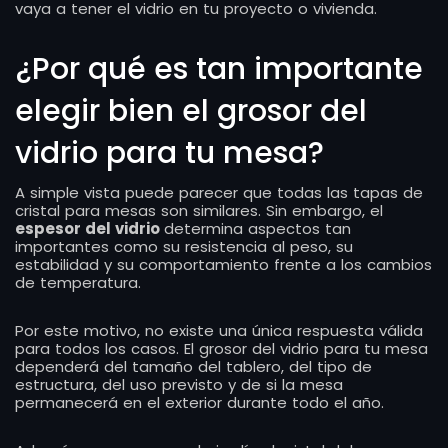
vaya a tener el vidrio en tu proyecto o vivienda.
¿Por qué es tan importante
elegir bien el grosor del
vidrio para tu mesa?
A simple vista puede parecer que todas las tapas de
cristal para mesas son similares. Sin embargo, el
espesor del vidrio
determina aspectos tan
importantes como su resistencia al peso, su
estabilidad y su comportamiento frente a los cambios
de temperatura.
Por este motivo, no existe una única respuesta válida
para todos los casos. El grosor del vidrio para tu mesa
dependerá del tamaño del tablero, del tipo de
estructura, del uso previsto y de si la mesa
permanecerá en el exterior durante todo el año.