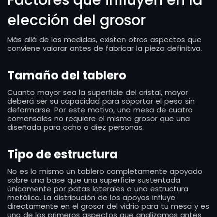
Factores que influyen en la
elección del grosor
Más allá de las medidas, existen otros aspectos que
conviene valorar antes de fabricar la pieza definitiva.
Tamaño del tablero
Cuanto mayor sea la superficie del cristal, mayor
deberá ser su capacidad para soportar el peso sin
deformarse. Por este motivo, una mesa de cuatro
comensales no requiere el mismo grosor que una
diseñada para ocho o diez personas.
Tipo de estructura
No es lo mismo un tablero completamente apoyado
sobre una base que una superficie sustentada
únicamente por patas laterales o una estructura
metálica. La distribución de los apoyos influye
directamente en el grosor del vidrio para tu mesa y es
uno de los primeros aspectos que analizamos antes