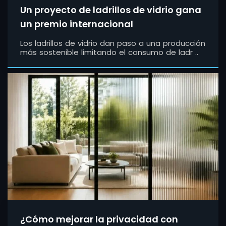
Un proyecto de ladrillos de vidrio gana
un premio internacional
Los ladrillos de vidrio dan paso a una producción
más sostenible limitando el consumo de ladr ..
¿Cómo mejorar la privacidad con