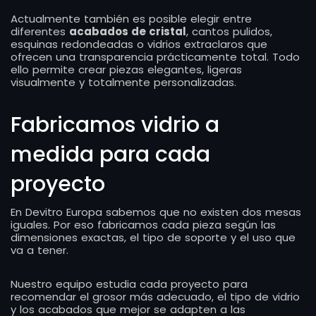
Actualmente también es posible elegir entre
diferentes
acabados de cristal
, cantos pulidos,
esquinas redondeadas o vidrios extraclaros que
ofrecen una transparencia prácticamente total. Todo
ello permite crear piezas elegantes, ligeras
visualmente y totalmente personalizadas.
Fabricamos vidrio a
medida para cada
proyecto
En Devitro Europa sabemos que no existen dos mesas
iguales. Por eso fabricamos cada pieza según las
dimensiones exactas, el tipo de soporte y el uso que
va a tener.
Nuestro equipo estudia cada proyecto para
recomendar el grosor más adecuado, el tipo de vidrio
y los acabados que mejor se adapten a las