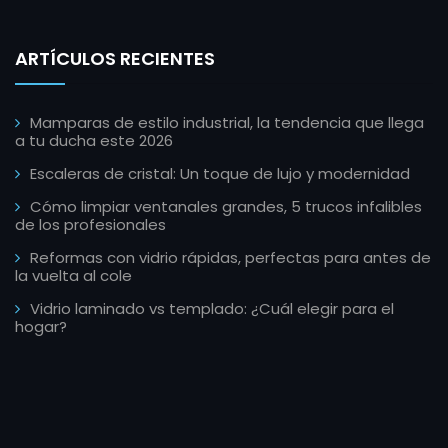
ARTÍCULOS RECIENTES
Mamparas de estilo industrial, la tendencia que llega
a tu ducha este 2026
Escaleras de cristal: Un toque de lujo y modernidad
Cómo limpiar ventanales grandes, 5 trucos infalibles
de los profesionales
Reformas con vidrio rápidas, perfectas para antes de
la vuelta al cole
Vidrio laminado vs templado: ¿Cuál elegir para el
hogar?