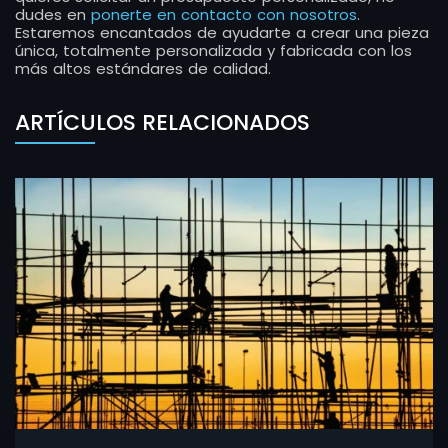
dudes en
ponerte en contacto con nosotros
.
Estaremos encantados de ayudarte a crear una pieza
única, totalmente personalizada y fabricada con los
más altos estándares de calidad.
ARTÍCULOS RELACIONADOS