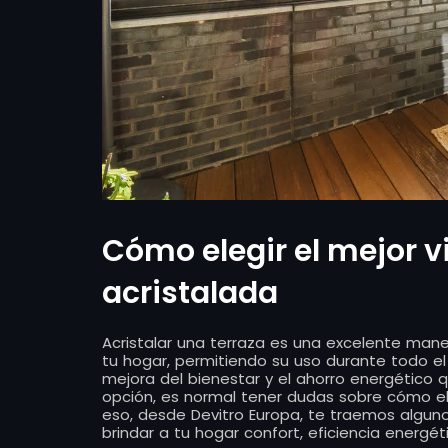
Cómo elegir el mejor v
acristalada
Acristalar una terraza es una excelente man
tu hogar, permitiendo su uso durante todo el
mejora del bienestar y el ahorro energético
opción, es normal tener dudas sobre cómo el
eso, desde Devitro Europa, te traemos algun
brindar a tu hogar confort, eficiencia energét