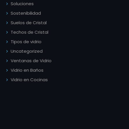
Soluciones
Sostenibilidad
Suelos de Cristal
Techos de Cristal
Tipos de vidrio
Uncategorized
Ventanas de Vidrio
Vidrio en Baños
Vidrio en Cocinas