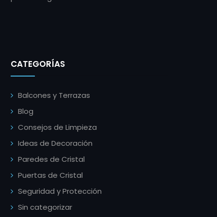
CATEGORÍAS
Balcones y Terrazas
Blog
Consejos de Limpieza
Ideas de Decoración
Paredes de Cristal
Puertas de Cristal
Seguridad y Protección
Sin categorizar