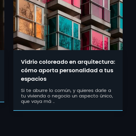
Vidrio coloreado en arquitectura:
cómo aporta personalidad a tus
espacios
Si te aburre lo común, y quieres darle a
tu vivienda o negocio un aspecto único,
que vaya má ..