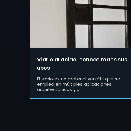
Vidrio al ácido, conoce todos sus
usos
El vidrio es un material versátil que se
emplea en múltiples aplicaciones
arquitectónicas y ..