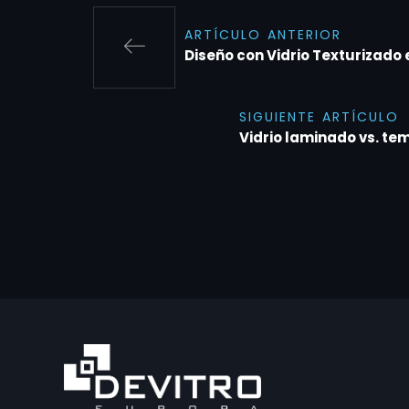
ARTÍCULO ANTERIOR
Diseño con Vidrio Texturizado 
SIGUIENTE ARTÍCULO
Vidrio laminado vs. te