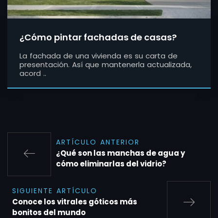
¿Cómo pintar fachadas de casas?
La fachada de una vivienda es su carta de
presentación. Así que mantenerla actualizada,
acord ..
ARTÍCULO ANTERIOR
¿Qué son las manchas de agua y
cómo eliminarlas del vidrio?
SIGUIENTE ARTÍCULO
Conoce los vitrales góticos más
bonitos del mundo