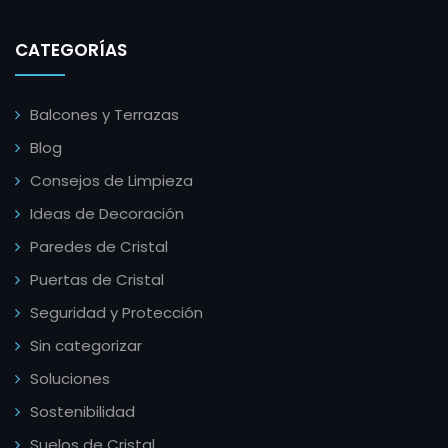
CATEGORÍAS
Balcones y Terrazas
Blog
Consejos de Limpieza
Ideas de Decoración
Paredes de Cristal
Puertas de Cristal
Seguridad y Protección
Sin categorizar
Soluciones
Sostenibilidad
Suelos de Cristal