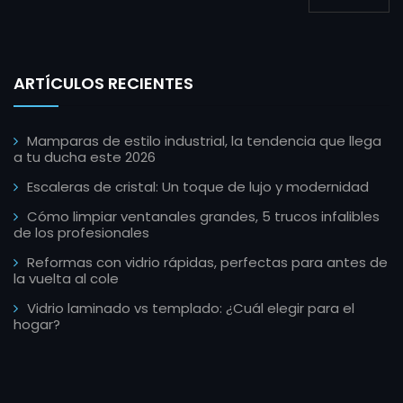
ARTÍCULOS RECIENTES
Mamparas de estilo industrial, la tendencia que llega
a tu ducha este 2026
Escaleras de cristal: Un toque de lujo y modernidad
Cómo limpiar ventanales grandes, 5 trucos infalibles
de los profesionales
Reformas con vidrio rápidas, perfectas para antes de
la vuelta al cole
Vidrio laminado vs templado: ¿Cuál elegir para el
hogar?