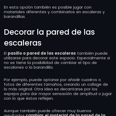
En esta opción también es posible jugar con
materiales diferentes y combinarlos en escaleras y
barandillas.
Decorar la pared de las
escaleras
El
pasillo o pared de las escaleras
también puede
utilizarse para decorar este espacio. Especialmente si
no se tiene la posibilidad de cambiar el tipo de
escalones o la barandilla.
Por ejemplo, puede optarse por añadir cuadros o
fotos de diferentes tamaños, creando un collage de
lo más original. Otra idea es decantarse por los
espejos para dar mayor sensación de amplitud o jugar
con lo que éstos reflejen.
Aunque también puede ofrecer muy buenos
resultados
cambiar el material de la pared de la