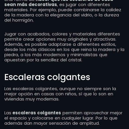
sean más decorativas
, es jugar con diferentes
materiales. Por ejemplo, puede combinarse la calidez
de la madera con la elegancia del vidrio, o la dureza
del hormigón.
Jugar con acabados, colores y materiales diferentes
permite crear opciones muy originales y atractivas.
Además, es posible adaptarse a diferentes estilos,
desde los más clásicos en los que reina la madera y la
piedra, a los más modernos y minimalistas que
apuestan por la sencillez del cristal.
Escaleras colgantes
Las escaleras colgantes, aunque no siempre son la
mejor opción en casas con niños, sí que lo son en
viviendas muy modernas.
Las
escaleras colgantes
permiten aprovechar mejor
el espacio y colocarse en cualquier lugar. Por lo que
además dan mayor sensación de amplitud.