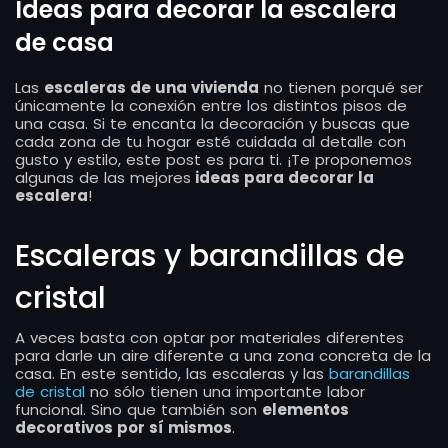
Ideas para decorar la escalera
de casa
Las
escaleras de una vivienda
no tienen porqué ser
únicamente la conexión entre los distintos pisos de
una casa. Si te encanta la decoración y buscas que
cada zona de tu hogar esté cuidada al detalle con
gusto y estilo, este post es para ti. ¡Te proponemos
algunas de las mejores
ideas para decorar la
escalera
!
Escaleras y barandillas de
cristal
A veces basta con optar por materiales diferentes
para darle un aire diferente a una zona concreta de la
casa. En este sentido, las escaleras y las
barandillas
de cristal
no sólo tienen una importante labor
funcional. Sino que también son
elementos
decorativos por sí mismos
.