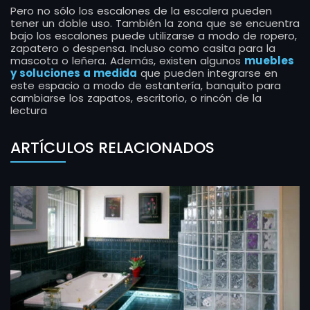
Pero no sólo los escalones de la escalera pueden
tener un doble uso. También la zona que se encuentra
bajo los escalones puede utilizarse a modo de ropero,
zapatero o despensa. Incluso como casita para la
mascota o leñera. Además, existen algunos
muebles
y soluciones a medida
que pueden integrarse en
este espacio a modo de estantería, banquito para
cambiarse los zapatos, escritorio, o rincón de la
lectura
ARTÍCULOS RELACIONADOS