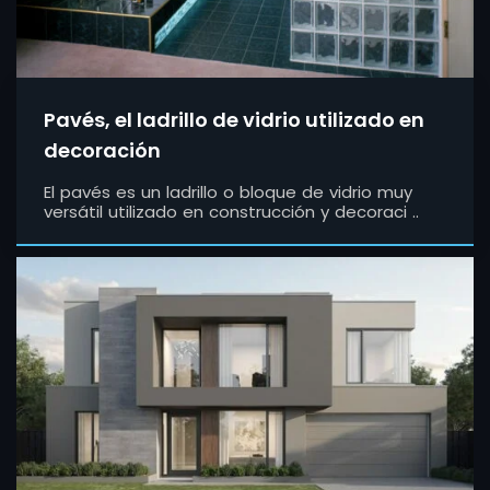
Pavés, el ladrillo de vidrio utilizado en
decoración
El pavés es un ladrillo o bloque de vidrio muy
versátil utilizado en construcción y decoraci ..