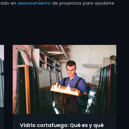
izado en
asesoramiento
de proyectos para ayudarte
Vidrio cortafuego: Qué es y qué