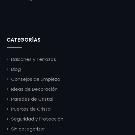
CATEGORÍAS
Balcones y Terrazas
Blog
Consejos de Limpieza
Ideas de Decoración
Paredes de Cristal
Puertas de Cristal
Seguridad y Protección
Sin categorizar