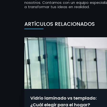
nosotros. Contamos con un equipo especial
a transformar tus ideas en realidad.
ARTÍCULOS RELACIONADOS
Vidrio laminado vs templado:
¿Cuál elegir para el hogar?