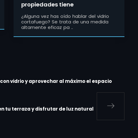
propiedades tiene
¿Alguna vez has oído hablar del vidrio
cortafuego? Se trata de una medida
altamente eficaz pa ..
 con vidrio y aprovechar al máximo el espacio
n tu terraza y disfrutar de luz natural