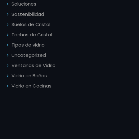
Soluciones
Sostenibilidad
Suelos de Cristal
Techos de Cristal
Tipos de vidrio
Uncategorized
Ventanas de Vidrio
Vidrio en Baños
Vidrio en Cocinas