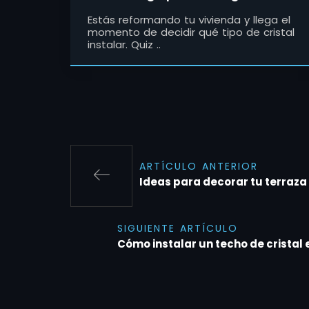
Estás reformando tu vivienda y llega el
momento de decidir qué tipo de cristal
instalar. Quiz ..
ARTÍCULO ANTERIOR
Ideas para decorar tu terraza
SIGUIENTE ARTÍCULO
Cómo instalar un techo de cristal e