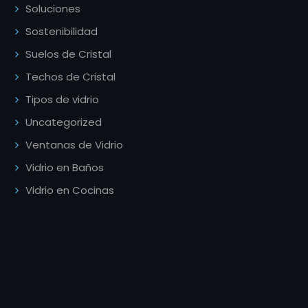
Soluciones
Sostenibilidad
Suelos de Cristal
Techos de Cristal
Tipos de vidrio
Uncategorized
Ventanas de Vidrio
Vidrio en Baños
Vidrio en Cocinas