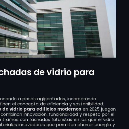
chadas de vidrio para
ionando a pasos agigantados, incorporando
inen el concepto de eficiencia y sostenibilidad.
de vidrio para edificios modernos
en 2025 juegan
combinan innovación, funcionalidad y respeto por el
tramos con fachadas futuristas en las que el vidrio
teriales innovadores que permiten ahorrar energía y