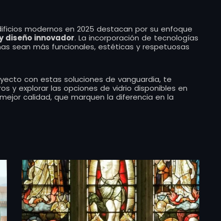
dificios modernos en 2025 destacan por su enfoque
 y diseño innovador
. La incorporación de tecnologías
as sean más funcionales, estéticas y respetuosas
oyecto con estas soluciones de vanguardia, te
s y explorar las opciones de vidrio disponibles en
mejor calidad, que marquen la diferencia en la