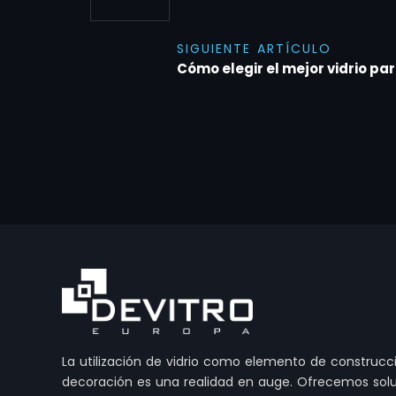
SIGUIENTE ARTÍCULO
Cómo elegir el mejor vidrio pa
La utilización de vidrio como elemento de construcc
decoración es una realidad en auge. Ofrecemos sol