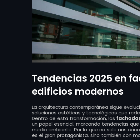
Tendencias 2025 en fa
edificios modernos
La arquitectura contemporánea sigue evoluc
soluciones estéticas y tecnológicas que redef
Dentro de esta transformación, las
fachadas 
un papel esencial, marcando tendencias que 
medio ambiente. Por lo que no solo nos encon
es el gran protagonista, sino también con ma