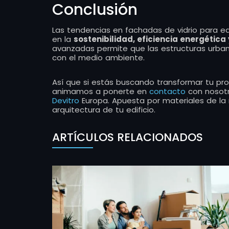
Conclusión
Las tendencias en fachadas de vidrio para e
en la
sostenibilidad, eficiencia energética
avanzadas permite que las estructuras urban
con el medio ambiente.
Así que si estás buscando transformar tu pr
animamos a ponerte en
contacto
con nosotro
Devitro
Europa. Apuesta por materiales de la 
arquitectura de tu edificio.
ARTÍCULOS RELACIONADOS