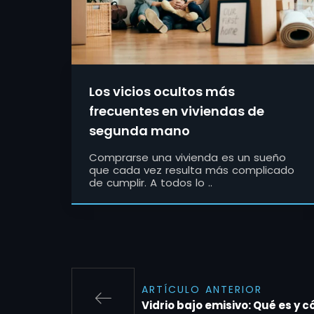
Los vicios ocultos más
frecuentes en viviendas de
segunda mano
Comprarse una vivienda es un sueño
que cada vez resulta más complicado
de cumplir. A todos lo ..
ARTÍCULO ANTERIOR
Vidrio bajo emisivo: Qué es y 