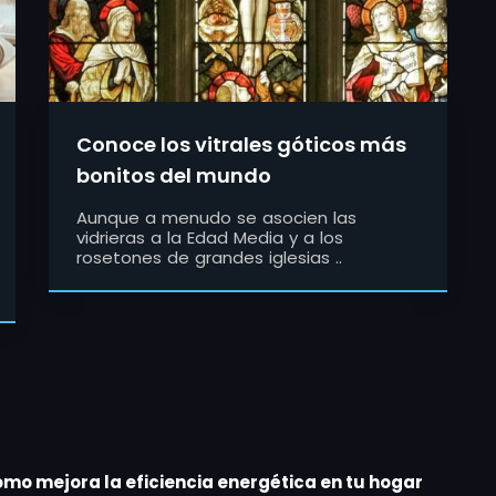
Conoce los vitrales góticos más
bonitos del mundo
Aunque a menudo se asocien las
vidrieras a la Edad Media y a los
rosetones de grandes iglesias ..
cómo mejora la eficiencia energética en tu hogar