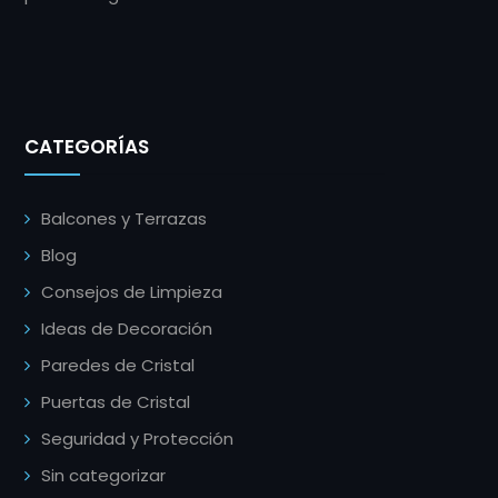
CATEGORÍAS
Balcones y Terrazas
Blog
Consejos de Limpieza
Ideas de Decoración
Paredes de Cristal
Puertas de Cristal
Seguridad y Protección
Sin categorizar