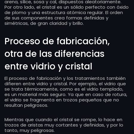
arena, sílice, sosa y cal, dispuestos aleatoriamente.
Por otro lado, el cristal es un sólido perfecto con óxido
de plomo y una estructura atómica regular. El orden
de sus componentes crea formas definidas y
simétricas, de gran claridad y brillo.
Proceso de fabricación,
otra de las diferencias
entre vidrio y cristal
El proceso de fabricación y los tratamientos también
difieren entre vidrio y cristal. Por ejemplo, el vidrio que
se trata térmicamente, como es el vidrio templado,
es un material más seguro. Ya que en caso de rotura,
el vidrio se fragmenta en trozos pequeños que no
resultan peligrosos.
Mientras que cuando el cristal se rompe, lo hace en
trozos de aristas muy cortantes y definidas, y por lo
tanto, muy peligrosas.