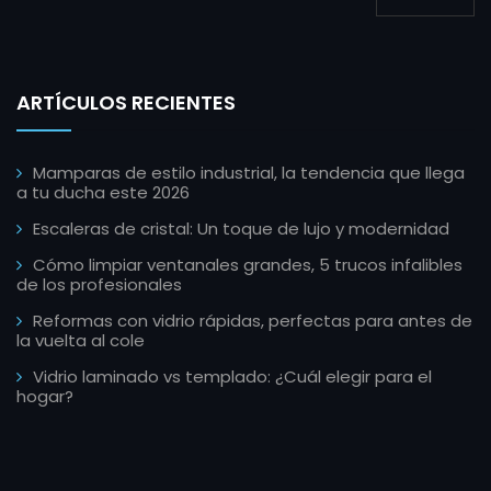
ARTÍCULOS RECIENTES
Mamparas de estilo industrial, la tendencia que llega
a tu ducha este 2026
Escaleras de cristal: Un toque de lujo y modernidad
Cómo limpiar ventanales grandes, 5 trucos infalibles
de los profesionales
Reformas con vidrio rápidas, perfectas para antes de
la vuelta al cole
Vidrio laminado vs templado: ¿Cuál elegir para el
hogar?