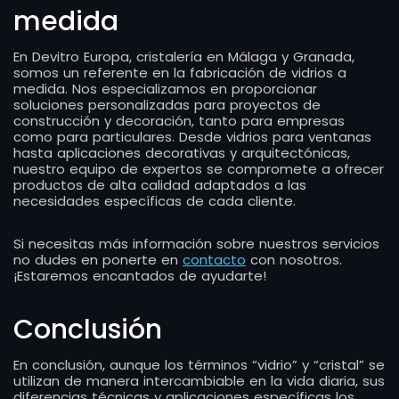
medida
En Devitro Europa, cristalería en Málaga y Granada,
somos un referente en la fabricación de vidrios a
medida. Nos especializamos en proporcionar
soluciones personalizadas para proyectos de
construcción y decoración, tanto para empresas
como para particulares. Desde vidrios para ventanas
hasta aplicaciones decorativas y arquitectónicas,
nuestro equipo de expertos se compromete a ofrecer
productos de alta calidad adaptados a las
necesidades específicas de cada cliente.
Si necesitas más información sobre nuestros servicios
no dudes en ponerte en
contacto
con nosotros.
¡Estaremos encantados de ayudarte!
Conclusión
En conclusión, aunque los términos “vidrio” y “cristal” se
utilizan de manera intercambiable en la vida diaria, sus
diferencias técnicas y aplicaciones específicas los