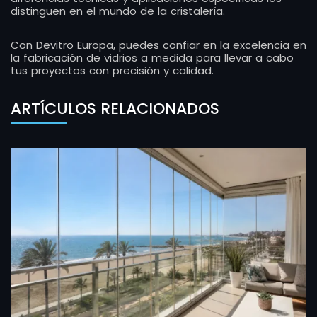
distinguen en el mundo de la cristalería.
Con Devitro Europa, puedes confiar en la excelencia en
la fabricación de vidrios a medida para llevar a cabo
tus proyectos con precisión y calidad.
ARTÍCULOS RELACIONADOS