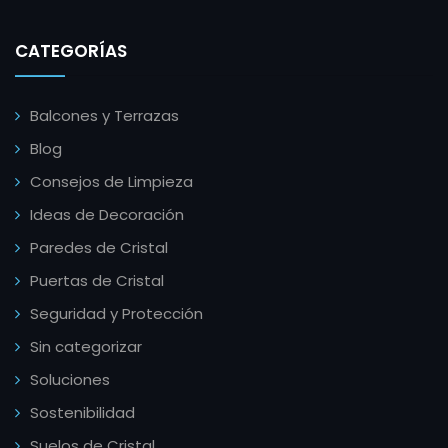
CATEGORÍAS
Balcones y Terrazas
Blog
Consejos de Limpieza
Ideas de Decoración
Paredes de Cristal
Puertas de Cristal
Seguridad y Protección
Sin categorizar
Soluciones
Sostenibilidad
Suelos de Cristal