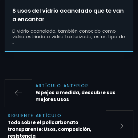
8 usos del vidrio acanalado que te van
a encantar
El vidrio acanalado, también conocido como
vidrio estriado o vidrio texturizado, es un tipo de
..
ARTÍCULO ANTERIOR
Espejos a medida, descubre sus
mejores usos
SIGUIENTE ARTÍCULO
Todo sobre el policarbonato
transparente: Usos, composición,
resistencia