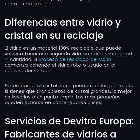
copa es de cristal.
Diferencias entre vidrio y
cristal en su reciclaje
El vidrio es un material 100% reciclable que puede
volver a tener una segunda vida sin perder su calidad
ni cantidad. El
proceso de reciclado del vidrio
comienza echando el vidrio roto o usado en el
contenedor verde.
Sin embargo, el cristal no se puede reciclar, por lo que
si tienes que tirar objetos de cristal grandes, lo mejor
es llevarlos a un punto limpio. Los más pequeños
pueden echarse en contenedores grises.
Servicios de Devitro Europa:
Fabricantes de vidrios a