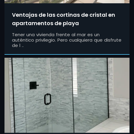
Ventajas de las cortinas de cristal en
apartamentos de playa
Tener una vivienda frente al mar es un
auténtico privilegio. Pero cualquiera que disfrute
de l ..