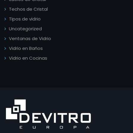
Techos de Cristal
Tipos de vidrio
Uncategorized
Ventanas de Vidrio
Vidrio en Baños
Vidrio en Cocinas