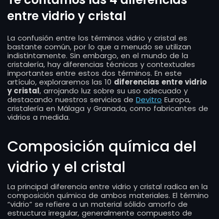
entre vidrio y cristal
La confusión entre los términos vidrio y cristal es
bastante común, por lo que a menudo se utilizan
indistintamente. Sin embargo, en el mundo de la
cristalería, hay diferencias técnicas y contextuales
importantes entre estos dos términos. En este
artículo, exploraremos las 10
diferencias entre vidrio
y cristal
, arrojando luz sobre su uso adecuado y
destacando nuestros servicios de
Devitro
Europa,
cristalería en Málaga y Granada, como fabricantes de
vidrios a medida.
Composición química del
vidrio y el cristal
La principal diferencia entre vidrio y cristal radica en la
composición química de ambos materiales. El término
“vidrio” se refiere a un material sólido amorfo de
estructura irregular, generalmente compuesto de