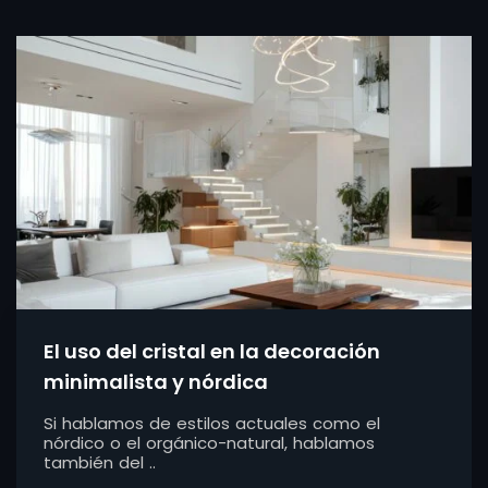
El uso del cristal en la decoración
minimalista y nórdica
Si hablamos de estilos actuales como el
nórdico o el orgánico-natural, hablamos
también del ..