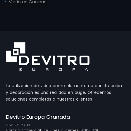
Vidrio en Cocinas
La utilización de vidrio como elemento de construcción
y decoración es una realidad en auge. Ofrecemos
soluciones completas a nuestros clientes
Devitro Europa Granada
958 95 87 10
Horario comercial: De lunes a viernes, 8:00-16:00