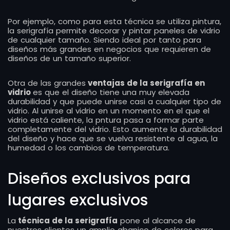
Por ejemplo, como para esta técnica se utiliza pintura,
la serigrafía permite decorar y pintar paneles de vidrio
de cualquier tamaño. Siendo ideal por tanto para
diseños más grandes en negocios que requieren de
diseños de un tamaño superior.
Otra de las grandes
ventajas de la serigrafía en
vidrio
es que el diseño tiene una muy elevada
durabilidad y que puede unirse casi a cualquier tipo de
vidrio. Al unirse al vidrio en un momento en el que el
vidrio está caliente, la pntura pasa a formar parte
completamente del vidrio. Esto aumente la durabilidad
del diseño y hace que se vuelva resistente al agua, la
humedad o los cambios de temperatura.
Diseños exclusivos para
lugares exclusivos
La
técnica de la serigrafía
pone al alcance de
nuestros clientes un amplio abanico de colores para