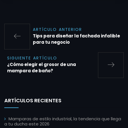
ARTÍCULO ANTERIOR
Tips para diseñar la fachada infalible
para tu negocio
SIGUIENTE ARTÍCULO
¿Cómo elegir el grosor de una
mampara de baño?
ARTÍCULOS RECIENTES
Mamparas de estilo industrial, la tendencia que llega
a tu ducha este 2026