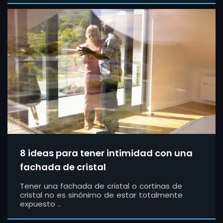
8 ideas para tener intimidad con una
fachada de cristal
Tener una fachada de cristal o cortinas de
cristal no es sinónimo de estar totalmente
expuesto ..