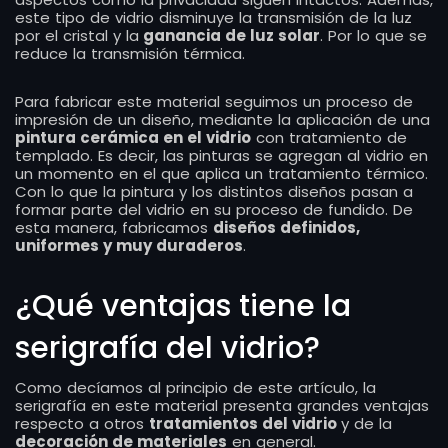
este tipo de vidrio disminuye la transmisión de la luz
por el cristal y la
ganancia de luz solar
. Por lo que se
reduce la transmisión térmica.
Para fabricar este material seguimos un proceso de
impresión de un diseño, mediante la aplicación de una
pintura cerámica en el vidrio
con tratamiento de
templado. Es decir, las pinturas se agregan al vidrio en
un momento en el que aplica un tratamiento térmico.
Con lo que la pintura y los distintos diseños pasan a
formar parte del vidrio en su proceso de fundido. De
esta manera, fabricamos
diseños definidos,
uniformes y muy duraderos
.
¿Qué ventajas tiene la
serigrafía del vidrio?
Como decíamos al principio de este artículo, la
serigrafía en este material presenta grandes ventajas
respecto a otros
tratamientos del vidrio
y de la
decoración de materiales
en general.