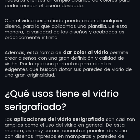
poder recrear el diseño deseado.
Con el vidrio serigrafiado puede crearse cualquier
diseño, para lo que aplicamos una plantilla. De esta
manera, la variedad de los diseños y acabados es
prácticamente infinita.
Además, esta forma de
dar color al vidrio
permite
crear diseños con una gran definición y calidad de
visión. Por lo que son perfectos para clientes
exigentes que buscan dotar sus paredes de vidrio de
una gran originalidad.
¿Qué usos tiene el vidrio
serigrafiado?
Las
aplicaciones del vidrio serigrafiado
son casi tan
amplias como el uso del vidrio en general. De esta
manera, es muy común encontrar paneles de vidrio
con diseños impresos en mamparas y paredes de