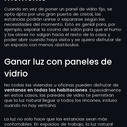
Cuando en vez de poner un panel de vidrio fijo, se
opta apta por una gran puerta de cristal, las
estancias podrán unirse o separarse según las
necesidades del momento. Esto es genial para, por
ejemplo, separar la cocina del salón para que el humo
y los olores no salgan hacia el resto de la casa; y
poder abrir cuando haya visita y se quiera disfrutar de
un espacio con menos obstáculos.
Ganar luz con paneles de
vidrio
No todas las viviendas u oficinas pueden disfrutar de
ventanas en todas las habitaciones
. Especialmente
en estos casos, las paredes de vidrio te permitirán
que la luz natural llegue a todos los rincones, incluso
cuando no hay ventana.
La luz no solo hace que las estancias sean más
confortables. En espacios de trabajo, la luz natural