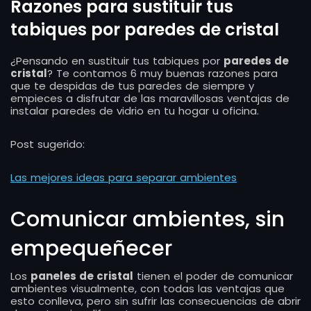
Razones para sustituir tus
tabiques por paredes de cristal
¿Pensando en sustituir tus tabiques por
paredes de
cristal
? Te contamos 6 muy buenas razones para
que te despidas de tus paredes de siempre y
empieces a disfrutar de las maravillosas ventajas de
instalar paredes de vidrio en tu hogar u oficina.
Post sugerido:
Las mejores ideas para separar ambientes
Comunicar ambientes, sin
empequeñecer
Los
paneles de cristal
tienen el poder de comunicar
ambientes visualmente, con todas las ventajas que
esto conlleva, pero sin sufrir las consecuencias de abrir