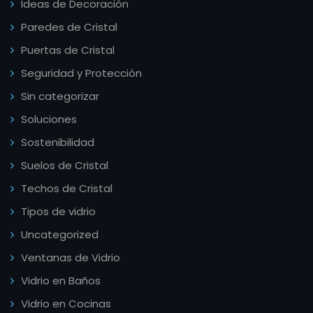
Ideas de Decoración
Paredes de Cristal
Puertas de Cristal
Seguridad y Protección
Sin categorizar
Soluciones
Sostenibilidad
Suelos de Cristal
Techos de Cristal
Tipos de vidrio
Uncategorized
Ventanas de Vidrio
Vidrio en Baños
Vidrio en Cocinas