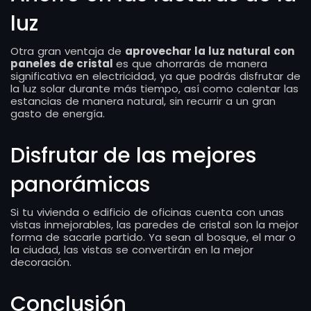
luz
Otra gran ventaja de
aprovechar la luz natural con
paneles de cristal
es que ahorrarás de manera
significativa en electricidad, ya que podrás disfrutar de
la luz solar durante más tiempo, así como calentar las
estancias de manera natural, sin recurrir a un gran
gasto de energía.
Disfrutar de las mejores
panorámicas
Si tu vivienda o edificio de oficinas cuenta con unas
vistas inmejorables, las paredes de cristal son la mejor
forma de sacarle partido. Ya sean al bosque, el mar o
la ciudad, las vistas se convertirán en la mejor
decoración.
Conclusión