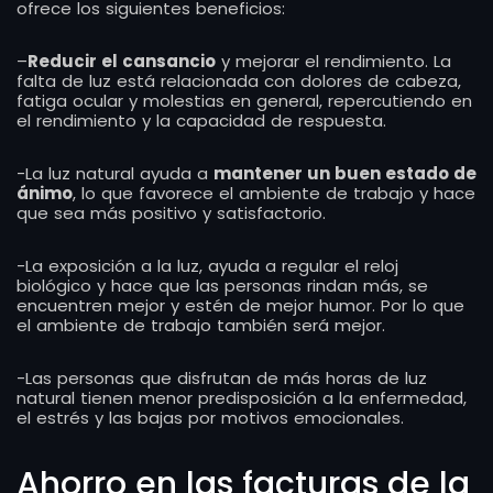
ofrece los siguientes beneficios:
–
Reducir el cansancio
y mejorar el rendimiento. La
falta de luz está relacionada con dolores de cabeza,
fatiga ocular y molestias en general, repercutiendo en
el rendimiento y la capacidad de respuesta.
-La luz natural ayuda a
mantener un buen estado de
ánimo
, lo que favorece el ambiente de trabajo y hace
que sea más positivo y satisfactorio.
-La exposición a la luz, ayuda a regular el reloj
biológico y hace que las personas rindan más, se
encuentren mejor y estén de mejor humor. Por lo que
el ambiente de trabajo también será mejor.
-Las personas que disfrutan de más horas de luz
natural tienen menor predisposición a la enfermedad,
el estrés y las bajas por motivos emocionales.
Ahorro en las facturas de la