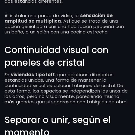
dos estancias diferentes.
Al instalar una pared de vidrio, la
sensación de
amplitud se multiplica
. Así que se trata de una
opción genial para unir una habitación pequeña con
un baño, o un salón con una cocina estrecha.
Continuidad visual con
paneles de cristal
En
viviendas tipo loft
, que aglutinan diferentes
estancias unidas, una forma de mantener la
continuidad visual es colocar tabiques de cristal. De
esta forma, los espacios se independizan los unos de
los otros, pero no visualmente, pareciendo mucho
más grandes que si separasen con tabiques de obra.
Separar o unir, según el
momento