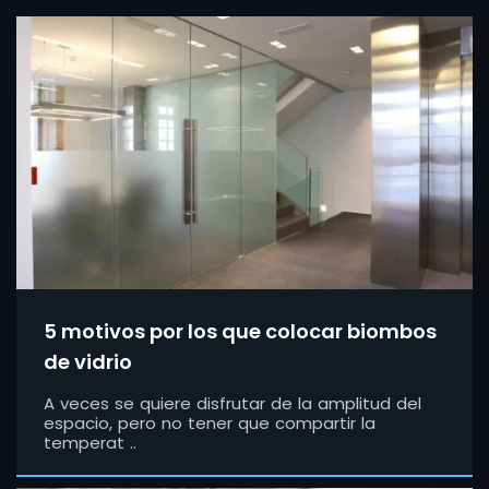
5 motivos por los que colocar biombos
de vidrio
A veces se quiere disfrutar de la amplitud del
espacio, pero no tener que compartir la
temperat ..