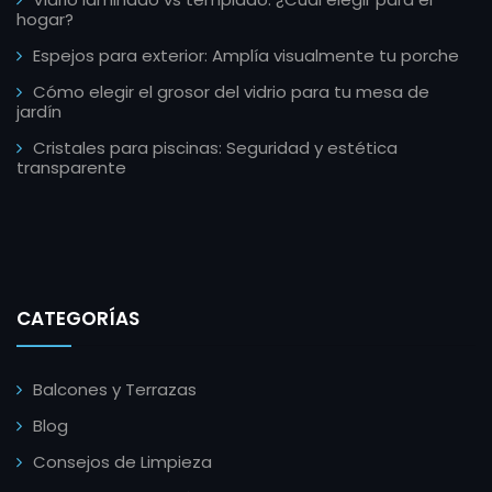
hogar?
Espejos para exterior: Amplía visualmente tu porche
Cómo elegir el grosor del vidrio para tu mesa de
jardín
Cristales para piscinas: Seguridad y estética
transparente
CATEGORÍAS
Balcones y Terrazas
Blog
Consejos de Limpieza