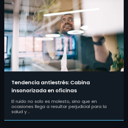
Tendencia antiestrés: Cabina
insonorizada en oficinas
El ruido no solo es molesto, sino que en
ocasiones llega a resultar perjudicial para la
salud y ..