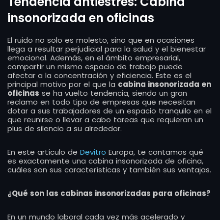
Tendencia antiestrés: Cabina
insonorizada en oficinas
El ruido no solo es molesto, sino que en ocasiones
llega a resultar perjudicial para la salud y el bienestar
emocional. Además, en el ámbito empresarial,
compartir un mismo espacio de trabajo puede
afectar a la concentración y eficiencia. Este es el
principal motivo por el que la
cabina insonorizada en
oficinas
se ha vuelto tendencia, siendo un gran
reclamo en todo tipo de empresas que necesitan
dotar a sus trabajadores de un espacio tranquilo en el
que reunirse o llevar a cabo tareas que requieran un
plus de silencio a su alrededor.
En este artículo de
Devitro
Europa, te contamos qué
es exactamente una cabina insonorizada de oficina,
cuáles son sus características y también sus ventajas.
¿Qué son las cabinas insonorizadas para oficinas?
En un mundo laboral cada vez más acelerado y