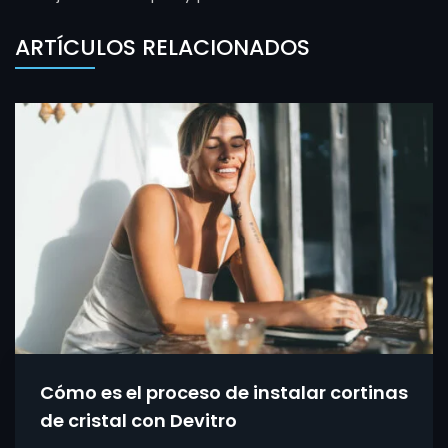
ARTÍCULOS RELACIONADOS
Cómo es el proceso de instalar cortinas
de cristal con Devitro