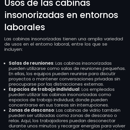
Usos de las cabinas
insonorizadas en entornos
laborales
Las cabinas insonorizadas tienen una amplia variedad
de usos en el entorno laboral, entre los que se
incluyen:
Salas de reuniones
: Las cabinas insonorizadas
pueden utilizarse como salas de reuniones pequeñas.
En ellas, los equipos pueden reunirse para discutir
proyectos o mantener conversaciones privadas sin
preocuparse por las distracciones externas.
Espacios de trabajo individual
: Los empleados
pueden utilizar las cabinas insonorizadas como
espacios de trabajo individual, donde pueden
concentrarse en sus tareas sin interrupciones.
Zonas de descanso
: Las cabinas de vidrio también
pueden ser utilizadas como zonas de descanso o
relax. Aquí, los trabajadores puedan desconectar
durante unos minutos y recargar energías para volver