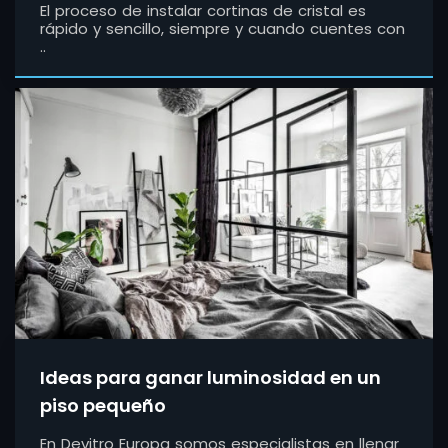
El proceso de instalar cortinas de cristal es
rápido y sencillo, siempre y cuando cuentes con
..
Ideas para ganar luminosidad en un
piso pequeño
En Devitro Europa somos especialistas en llenar