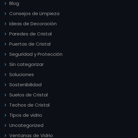
Blog
Consejos de Limpieza
Ideas de Decoración
Paredes de Cristal
Puertas de Cristal
Seguridad y Protección
Sin categorizar
Soluciones
Sostenibilidad
Suelos de Cristal
Techos de Cristal
Tipos de vidrio
Uncategorized
Ventanas de Vidrio