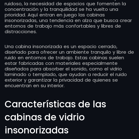
ruidoso, la necesidad de espacios que fomenten la
concentración y la tranquilidad se ha vuelto una
prioridad. Aquí entran en juego las cabinas
insonorizadas, una tendencia en alza que busca crear
entornos de trabajo más confortables y libres de
distracciones.
Una cabina insonorizada es un espacio cerrado,
diseñado para ofrecer un ambiente tranquilo y libre de
ruido en entornos de trabajo. Estas cabinas suelen
estar fabricadas con materiales especialmente
diseñados para absorber el sonido, como el vidrio
laminado o templado, que ayudan a reducir el ruido
exterior y garantizar la privacidad de quienes se
encuentran en su interior.
Características de las
cabinas de vidrio
insonorizadas