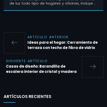
de luz todo tipo de hogares y oficinas, incluye ..
ARTÍCULO ANTERIOR
Ideas para el hogar: Cerramiento de
terraza con techo de fibra de vidrio
SIGUIENTE ARTÍCULO
Casas de diseño: Barandilla de
escalera interior de cristal y madera
ARTÍCULOS RECIENTES