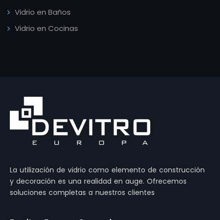
Vidrio en Baños
Vidrio en Cocinas
La utilización de vidrio como elemento de construcción
y decoración es una realidad en auge. Ofrecemos
soluciones completas a nuestros clientes