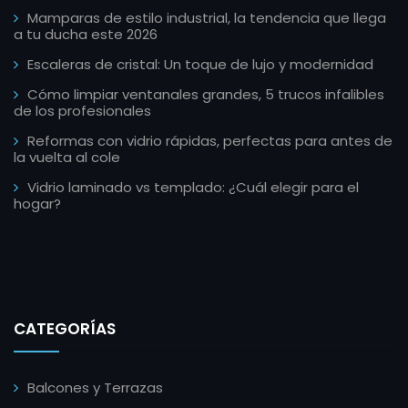
Mamparas de estilo industrial, la tendencia que llega
a tu ducha este 2026
Escaleras de cristal: Un toque de lujo y modernidad
Cómo limpiar ventanales grandes, 5 trucos infalibles
de los profesionales
Reformas con vidrio rápidas, perfectas para antes de
la vuelta al cole
Vidrio laminado vs templado: ¿Cuál elegir para el
hogar?
CATEGORÍAS
Balcones y Terrazas