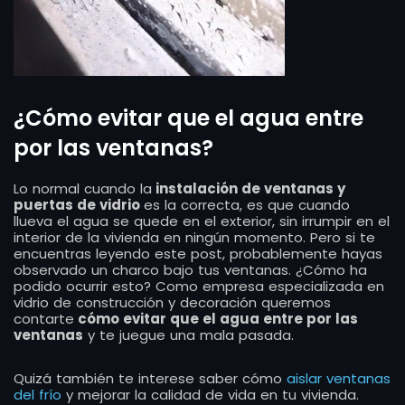
¿Cómo evitar que el agua entre
por las ventanas?
Lo normal cuando la
instalación de ventanas y
puertas de vidrio
es la correcta, es que cuando
llueva el agua se quede en el exterior, sin irrumpir en el
interior de la vivienda en ningún momento. Pero si te
encuentras leyendo este post, probablemente hayas
observado un charco bajo tus ventanas. ¿Cómo ha
podido ocurrir esto? Como empresa especializada en
vidrio de construcción y decoración queremos
contarte
cómo evitar que el agua entre por las
ventanas
y te juegue una mala pasada.
Quizá también te interese saber cómo
aislar ventanas
del frío
y mejorar la calidad de vida en tu vivienda.