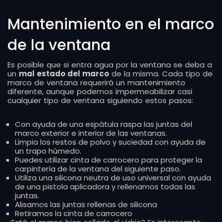
Mantenimiento en el marco
de la ventana
Es posible que si entra agua por la ventana se deba a
un
mal estado del marco
de la misma. Cada tipo de
marco de ventana requerirá un mantenimiento
diferente, aunque podemos impermeabilizar casi
cualquier tipo de ventana siguiendo estos pasos:
Con ayuda de una espátula raspa las juntas del
marco exterior e interior de las ventanas.
Limpia los restos de polvo y suciedad con ayuda de
un trapo húmedo.
Puedes utilizar cinta de carrocero para proteger la
carpintería de la ventana del siguiente paso.
Utiliza una silicona neutra de uso universal con ayuda
de una pistola aplicadora y rellenamos todas las
juntas.
Alisamos las juntas rellenas de silicona
Retiramos la cinta de carrocero