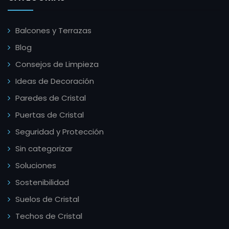
Balcones y Terrazas
Blog
Consejos de Limpieza
Ideas de Decoración
Paredes de Cristal
Puertas de Cristal
Seguridad y Protección
Sin categorizar
Soluciones
Sostenibilidad
Suelos de Cristal
Techos de Cristal