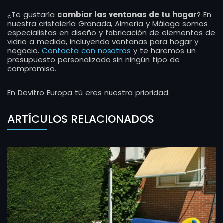
¿Te gustaría
cambiar las ventanas de tu hogar
? En
nuestra cristalería Granada, Almería y Málaga somos
especialistas en diseño y fabricación de elementos de
vidrio a medida, incluyendo ventanas para hogar y
negocio.
Contacta con nosotros
y te haremos un
presupuesto personalizado sin ningún tipo de
compromiso.
En Devitro Europa tú eres nuestra prioridad.
ARTÍCULOS RELACIONADOS