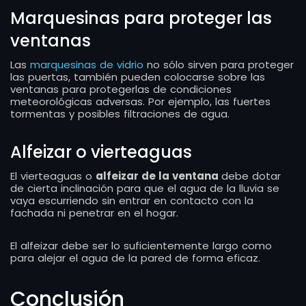
Marquesinas para proteger las
ventanas
Las
marquesinas de vidrio
no sólo sirven para proteger
las puertas, también pueden colocarse sobre las
ventanas para protegerlas de condiciones
meteorológicas adversas. Por ejemplo, las fuertes
tormentas y posibles filtraciones de agua.
Alfeizar o vierteaguas
El vierteaguas o
alfeizar de la ventana
debe dotar
de cierta inclinación para que el agua de la lluvia se
vaya escurriendo sin entrar en contacto con la
fachada ni penetrar en el hogar.
El alfeizar debe ser lo suficientemente largo como
para alejar el agua de la pared de forma eficaz.
Conclusión