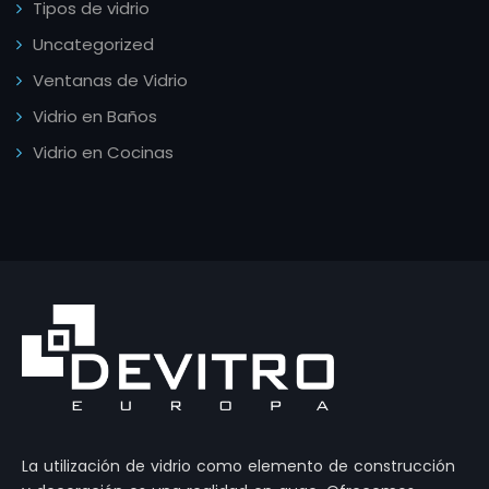
Tipos de vidrio
Uncategorized
Ventanas de Vidrio
Vidrio en Baños
Vidrio en Cocinas
La utilización de vidrio como elemento de construcción