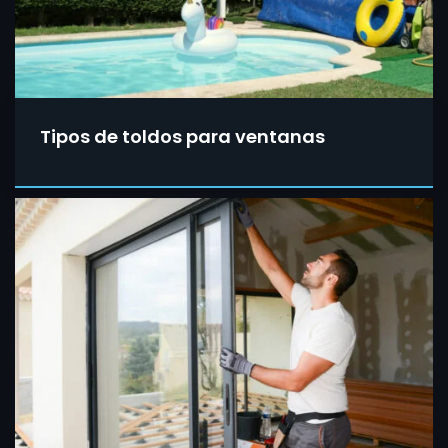
Tipos de toldos para ventanas