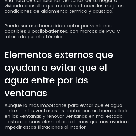
A la hora de cambiar las ventanas de tu hogar o
vivienda consulta qué modelos ofrecen las mejores
condiciones de aislamiento térmico y acústico.
Puede ser una buena idea optar por ventanas
abatibles u oscilobatientes, con marcos de PVC y
rotura de puente térmico.
Elementos externos que
ayudan a evitar que el
agua entre por las
ventanas
Aunque lo más importante para evitar que el agua
entre por las ventanas es contar con un buen sellado
en las ventanas y renovar ventanas en mal estado,
existen algunos elementos externos que nos ayudan a
impedir estas filtraciones al interior.