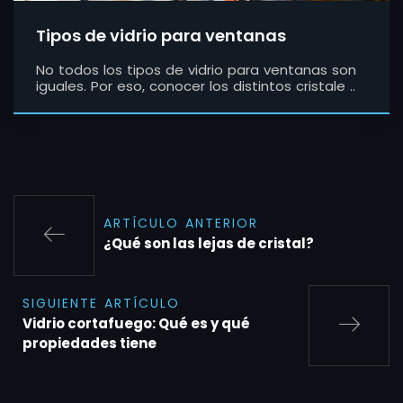
Tipos de vidrio para ventanas
No todos los tipos de vidrio para ventanas son
iguales. Por eso, conocer los distintos cristale ..
ARTÍCULO ANTERIOR
¿Qué son las lejas de cristal?
SIGUIENTE ARTÍCULO
Vidrio cortafuego: Qué es y qué
propiedades tiene