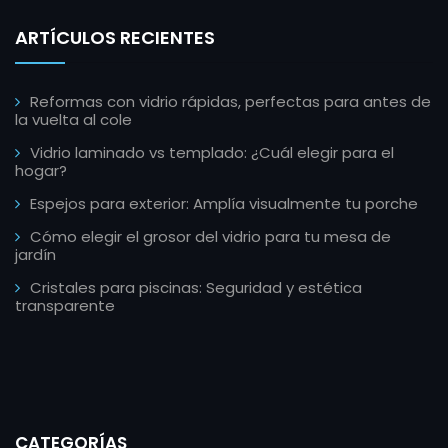
ARTÍCULOS RECIENTES
Reformas con vidrio rápidas, perfectas para antes de
la vuelta al cole
Vidrio laminado vs templado: ¿Cuál elegir para el
hogar?
Espejos para exterior: Amplía visualmente tu porche
Cómo elegir el grosor del vidrio para tu mesa de
jardín
Cristales para piscinas: Seguridad y estética
transparente
CATEGORÍAS