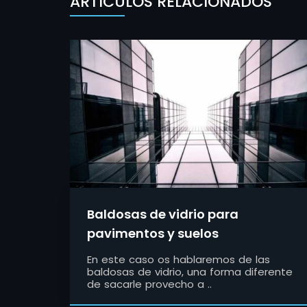
ARTÍCULOS RELACIONADOS
Baldosas de vidrio para
pavimentos y suelos
En este caso os hablaremos de las
baldosas de vidrio, una forma diferente
de sacarle provecho a ..