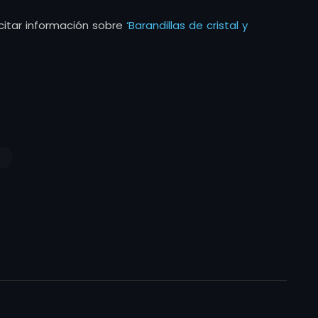
itar información sobre
‘Barandillas de cristal y