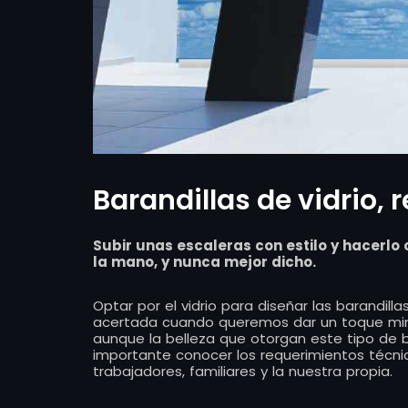
Barandillas de vidrio,
Subir unas escaleras con estilo y hacerlo
la mano, y nunca mejor dicho.
Optar por el vidrio para diseñar las barandill
acertada cuando queremos dar un toque mini
aunque la belleza que otorgan este tipo de bar
importante conocer los requerimientos técnic
trabajadores, familiares y la nuestra propia.