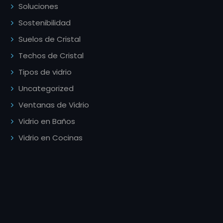
Soluciones
Sostenibilidad
Suelos de Cristal
Techos de Cristal
Tipos de vidrio
Uncategorized
Ventanas de Vidrio
Vidrio en Baños
Vidrio en Cocinas