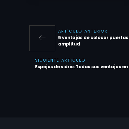
ARTÍCULO ANTERIOR
5 ventajas de colocar puertas 
amplitud
SIGUIENTE ARTÍCULO
Espejos de vidrio: Todas sus ventajas 