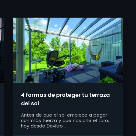
4 formas de proteger tu terraza
del sol
Antes de que el sol empiece a pegar
con más fuerza y que nos pille el toro,
hoy desde Devitro ..