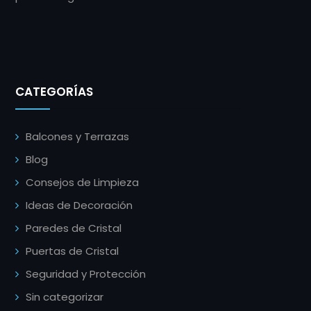
CATEGORÍAS
Balcones y Terrazas
Blog
Consejos de Limpieza
Ideas de Decoración
Paredes de Cristal
Puertas de Cristal
Seguridad y Protección
Sin categorizar