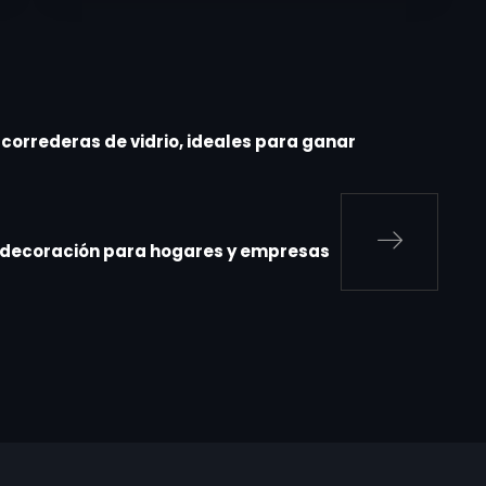
correderas de vidrio, ideales para ganar
en decoración para hogares y empresas