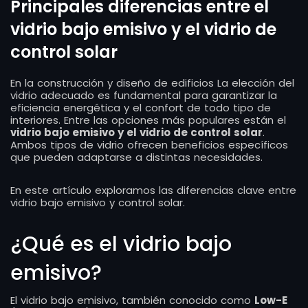
Principales diferencias entre el
vidrio bajo emisivo y el vidrio de
control solar
En la construcción y diseño de edificios La elección del
vidrio adecuado es fundamental para garantizar la
eficiencia energética y el confort de todo tipo de
interiores. Entre las opciones más populares están el
vidrio bajo emisivo y el vidrio de control solar
.
Ambos tipos de vidrio ofrecen beneficios específicos
que pueden adaptarse a distintas necesidades.
En este artículo exploramos las diferencias clave entre
vidrio bajo emisivo y control solar.
¿Qué es el vidrio bajo
emisivo?
El vidrio bajo emisivo, también conocido como
Low-E