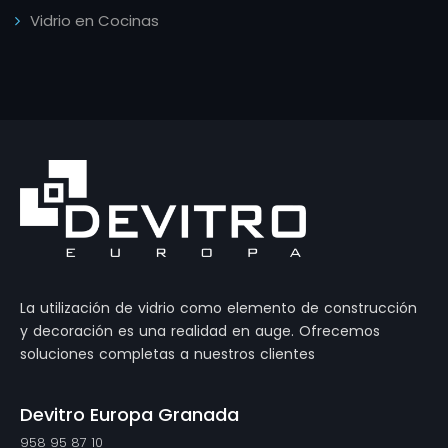
Vidrio en Cocinas
La utilización de vidrio como elemento de construcción
y decoración es una realidad en auge. Ofrecemos
soluciones completas a nuestros clientes
Devitro Europa Granada
958 95 87 10