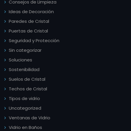
Consejos de Limpieza
Ideas de Decoración
Paredes de Cristal
Puertas de Cristal
Seguridad y Protección
Sin categorizar
Soluciones
Sostenibilidad
Suelos de Cristal
Techos de Cristal
Tipos de vidrio
Uncategorized
Ventanas de Vidrio
Vidrio en Baños