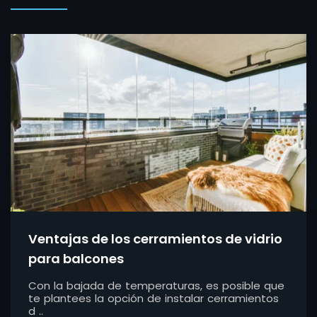
Ventajas de los cerramientos de vidrio
para balcones
Con la bajada de temperaturas, es posible que
te plantees la opción de instalar cerramientos
d ..