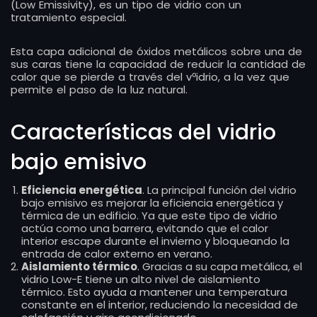
(Low Emissivity), es un tipo de vidrio con un
tratamiento especial.
Esta capa adicional de óxidos metálicos sobre una de
sus caras tiene la capacidad de reducir la cantidad de
calor que se pierde a través del vºidrio, a la vez que
permite el paso de la luz natural.
Características del vidrio
bajo emisivo
Eficiencia energética
. La principal función del vidrio
bajo emisivo es mejorar la eficiencia energética y
térmica de un edificio. Ya que este tipo de vidrio
actúa como una barrera, evitando que el calor
interior escape durante el invierno y bloqueando la
entrada de calor externo en verano.
Aislamiento térmico
. Gracias a su capa metálica, el
vidrio Low-E tiene un alto nivel de aislamiento
térmico. Esto ayuda a mantener una temperatura
constante en el interior, reduciendo la necesidad de