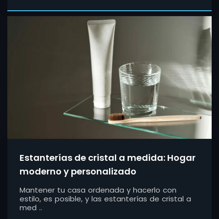
Estanterías de cristal a medida: Hogar
moderno y personalizado
Mantener tu casa ordenada y hacerlo con
estilo, es posible, y las estanterías de cristal a
med ..