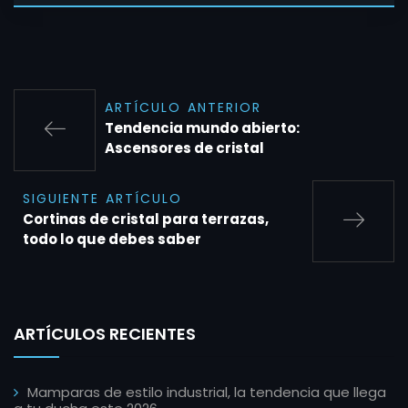
ARTÍCULO ANTERIOR
Tendencia mundo abierto:
Ascensores de cristal
SIGUIENTE ARTÍCULO
Cortinas de cristal para terrazas,
todo lo que debes saber
ARTÍCULOS RECIENTES
Mamparas de estilo industrial, la tendencia que llega