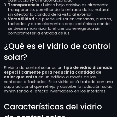
calefacción y aire acondicionado.
Transparencia
. El vidrio bajo emisivo es altamente
transparente, permitiendo la entrada de luz natural
sin afectar la claridad de la vista al exterior.
Versatilidad
. Se puede utilizar en ventanas, puertas,
fachadas y otros elementos arquitectónicos donde
se desee maximizar la eficiencia energética sin
comprometer la entrada de luz.
¿Qué es el vidrio de control
solar?
El vidrio de control solar es un
tipo de vidrio diseñado
específicamente para reducir la cantidad de
calor que entra
en un edificio a través de las
ventanas o fachadas. Este vidrio está tratado con una
capa adicional que refleja y absorbe la radiación solar,
minimizando el efecto invernadero en los interiores.
Características del vidrio