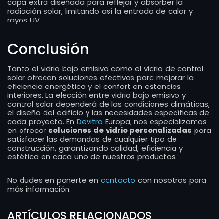
capa extra diseñada para reflejar y absorber la
radiación solar, limitando así la entrada de calor y
rayos UV.
Conclusión
Tanto el vidrio bajo emisivo como el vidrio de control
solar ofrecen soluciones efectivas para mejorar la
eficiencia energética y el confort en estancias
interiores. La elección entre vidrio bajo emisivo y
control solar dependerá de las condiciones climáticas,
el diseño del edificio y las necesidades específicas de
cada proyecto. En
Devitro
Europa, nos especializamos
en ofrecer
soluciones de vidrio personalizadas
para
satisfacer las demandas de cualquier tipo de
construcción, garantizando calidad, eficiencia y
estética en cada uno de nuestros productos.
No dudes en ponerte en
contacto
con nosotros para
más información.
ARTÍCULOS RELACIONADOS