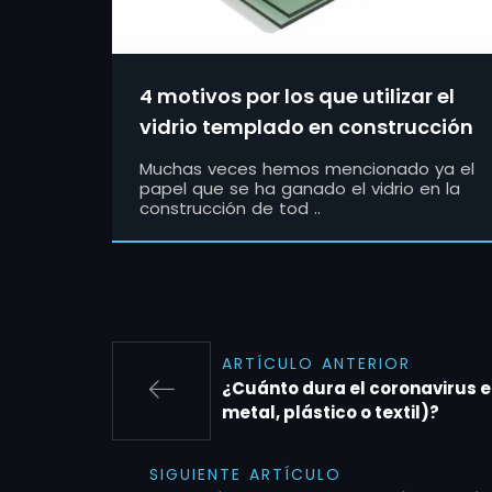
4 motivos por los que utilizar el
vidrio templado en construcción
Muchas veces hemos mencionado ya el
papel que se ha ganado el vidrio en la
construcción de tod ..
ARTÍCULO ANTERIOR
¿Cuánto dura el coronavirus en
metal, plástico o textil)?
SIGUIENTE ARTÍCULO