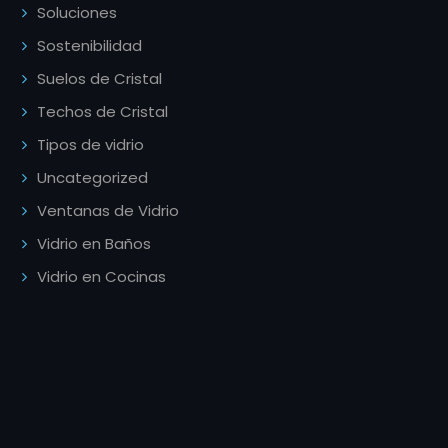
Soluciones
Sostenibilidad
Suelos de Cristal
Techos de Cristal
Tipos de vidrio
Uncategorized
Ventanas de Vidrio
Vidrio en Baños
Vidrio en Cocinas