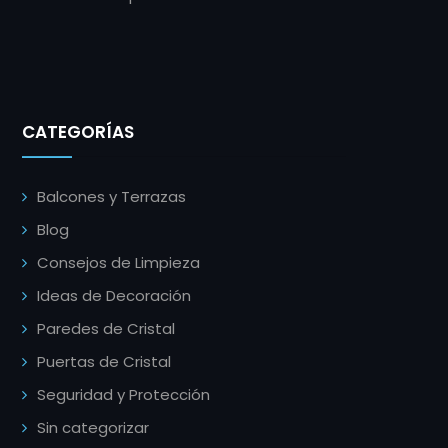
CATEGORÍAS
Balcones y Terrazas
Blog
Consejos de Limpieza
Ideas de Decoración
Paredes de Cristal
Puertas de Cristal
Seguridad y Protección
Sin categorizar