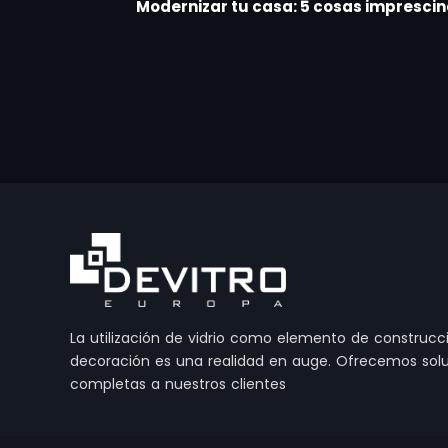
Modernizar tu casa: 5 cosas impresci
La utilización de vidrio como elemento de construcc
decoración es una realidad en auge. Ofrecemos sol
completas a nuestros clientes