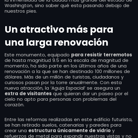
Washington, sino saber qué esta pasando debajo de
nuestros pies.
Un atractivo más para
una larga renovación
Este monumento, equipado
para resistir terremotos
de hasta magnitiud 9.5 en la escala de magnitud de
momento, ha sido parte en los últimos años de una
renovación a la que se han destinado 100 millones de
dólares. Más de un millón de turistas, ciudadanos y
curiosos pasan por la torre anualmente. Con esta
nueva atracción, la ‘Aguja Espacial’ se asegura un
extra de visitantes
que quieran dar un paseo por el
cielo no apto para personas con problemas del
corazón.
Entre las reformas realizadas en este edificio futurista,
se han retirado suelos, catenarias y paredes para
crear una
estructura únicamente de vidrio
y
refuerzos de metal para expandir nuestras vistas y no