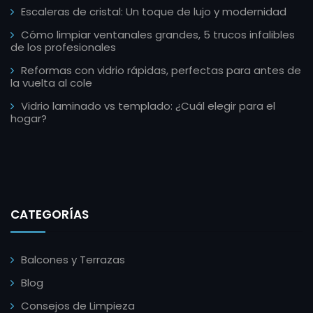
Escaleras de cristal: Un toque de lujo y modernidad
Cómo limpiar ventanales grandes, 5 trucos infalibles
de los profesionales
Reformas con vidrio rápidas, perfectas para antes de
la vuelta al cole
Vidrio laminado vs templado: ¿Cuál elegir para el
hogar?
CATEGORÍAS
Balcones y Terrazas
Blog
Consejos de Limpieza