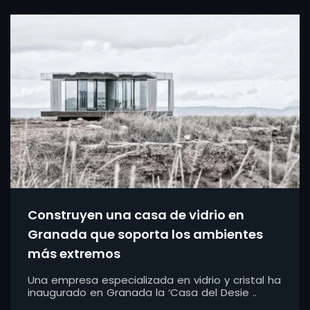
Construyen una casa de vidrio en
Granada que soporta los ambientes
más extremos
Una empresa especializada en vidrio y cristal ha
inaugurado en Granada la ‘Casa del Desie ..