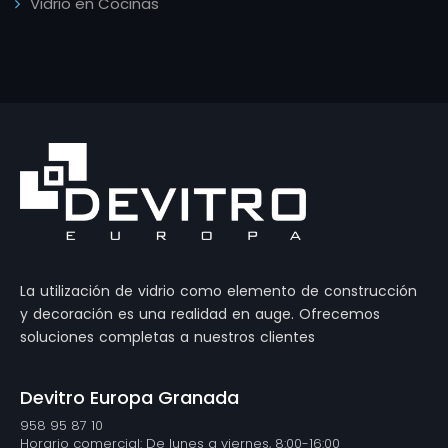
Vidrio en Cocinas
La utilización de vidrio como elemento de construcción
y decoración es una realidad en auge. Ofrecemos
soluciones completas a nuestros clientes
Devitro Europa Granada
958 95 87 10
Horario comercial: De lunes a viernes, 8:00-16:00