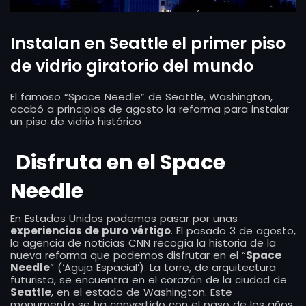
Instalan en Seattle el primer piso
de vidrio giratorio del mundo
El famoso “Space Needle” de Seattle, Washington,
acabó a principios de agosto la reforma para instalar
un piso de vidrio histórico
Disfruta en el Space
Needle
En Estados Unidos podemos pasar por unas
experiencias de puro vértigo
. El pasado 3 de agosto,
la agencia de noticias CNN recogía la historia de la
nueva reforma que podemos disfrutar en el “
Space
Needle
” (‘Aguja Espacial’). La torre, de arquitectura
futurista, se encuentra en el corazón de la ciudad de
Seattle
, en el estado de Washington. Este
monumento se ha convertido con el paso de los años