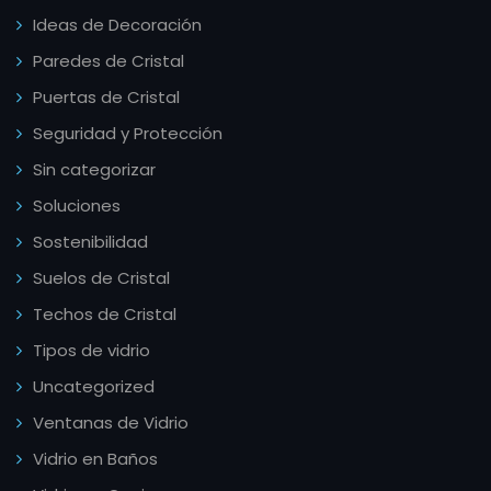
Ideas de Decoración
Paredes de Cristal
Puertas de Cristal
Seguridad y Protección
Sin categorizar
Soluciones
Sostenibilidad
Suelos de Cristal
Techos de Cristal
Tipos de vidrio
Uncategorized
Ventanas de Vidrio
Vidrio en Baños