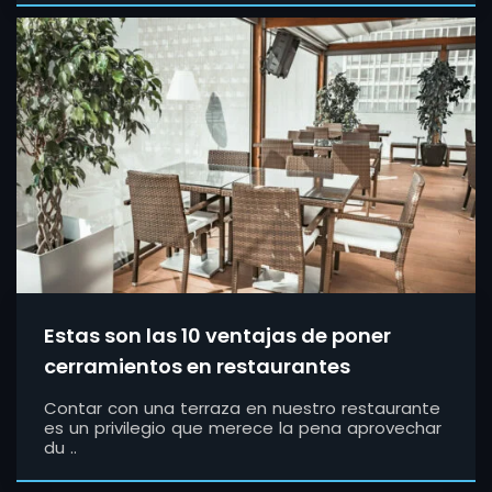
Estas son las 10 ventajas de poner
cerramientos en restaurantes
Contar con una terraza en nuestro restaurante
es un privilegio que merece la pena aprovechar
du ..