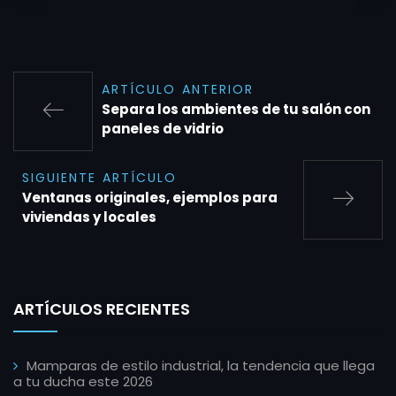
ARTÍCULO ANTERIOR
Separa los ambientes de tu salón con
paneles de vidrio
SIGUIENTE ARTÍCULO
Ventanas originales, ejemplos para
viviendas y locales
ARTÍCULOS RECIENTES
Mamparas de estilo industrial, la tendencia que llega
a tu ducha este 2026