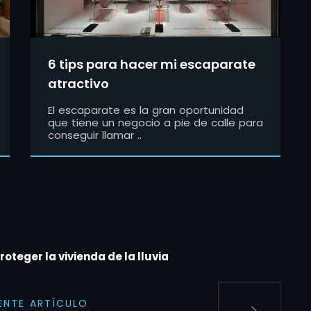
6 tips para hacer mi escaparate
atractivo
El escaparate es la gran oportunidad
que tiene un negocio a pie de calle para
conseguir llamar ..
oteger la vivienda de la lluvia
IENTE ARTÍCULO