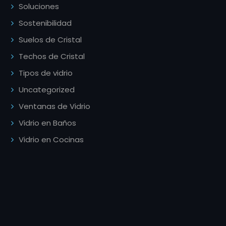
Soluciones
Sostenibilidad
Suelos de Cristal
Techos de Cristal
Tipos de vidrio
Uncategorized
Ventanas de Vidrio
Vidrio en Baños
Vidrio en Cocinas