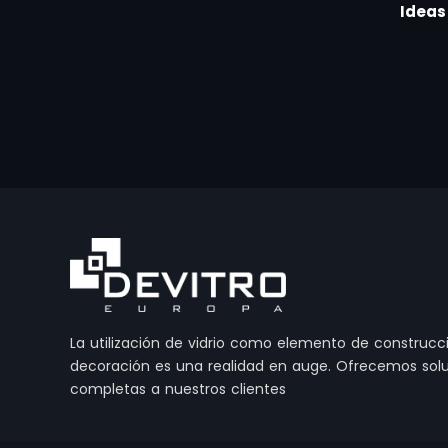
Ideas
La utilización de vidrio como elemento de construcc
decoración es una realidad en auge. Ofrecemos sol
completas a nuestros clientes