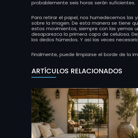
probablemente seis horas serán suficientes.
Para retirar el papel, nos humedecemos las
sobre la imagen. De esta manera se tiene qu
estos movimientos, siempre con las yemas 
desaparezca la primera capa de celulosa. De
los dedos húmedos. Y así las veces necesari
Finalmente, puede limpiarse el borde de la i
ARTÍCULOS RELACIONADOS