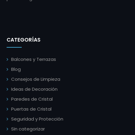
CATEGORÍAS
Balcones y Terrazas
Blog
Consejos de Limpieza
Ideas de Decoración
Paredes de Cristal
Puertas de Cristal
Seguridad y Protección
Sin categorizar