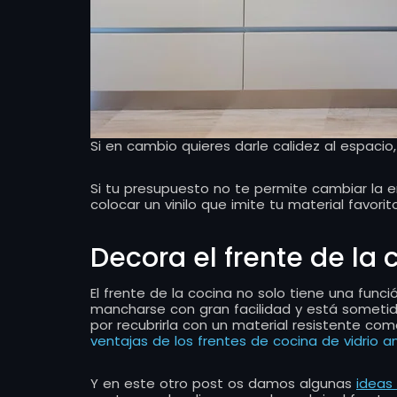
Si en cambio quieres darle calidez al espacio
Si tu presupuesto no te permite cambiar la e
colocar un vinilo que imite tu material favori
Decora el frente de la 
El frente de la cocina no solo tiene una func
mancharse con gran facilidad y está sometid
por recubrirla con un material resistente com
ventajas de los frentes de cocina de vidrio a
Y en este otro post os damos algunas
ideas 