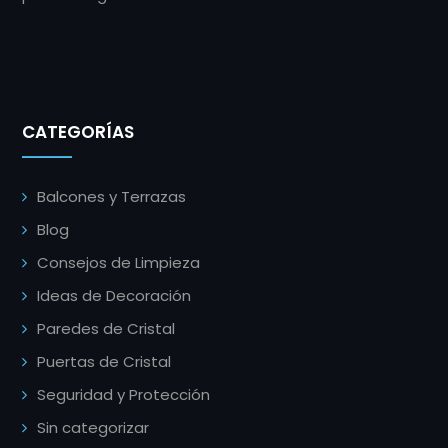
CATEGORÍAS
Balcones y Terrazas
Blog
Consejos de Limpieza
Ideas de Decoración
Paredes de Cristal
Puertas de Cristal
Seguridad y Protección
Sin categorizar