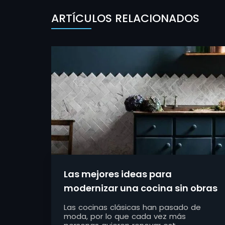
ARTÍCULOS RELACIONADOS
Las mejores ideas para
modernizar una cocina sin obras
Las cocinas clásicas han pasado de
moda, por lo que cada vez más