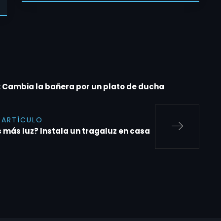
: Cambia la bañera por un plato de ducha
 ARTÍCULO
 más luz? Instala un tragaluz en casa