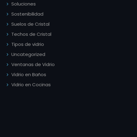
Soluciones
Sostenibilidad
Suelos de Cristal
Techos de Cristal
Tipos de vidrio
Uncategorized
Ventanas de Vidrio
Vidrio en Baños
Vidrio en Cocinas