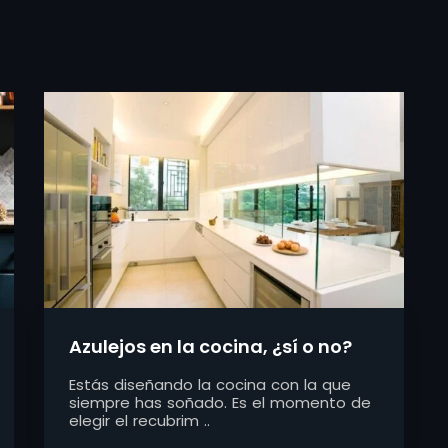
Azulejos en la cocina, ¿sí o no?
Estás diseñando la cocina con la que
siempre has soñado. Es el momento de
elegir el recubrim ..