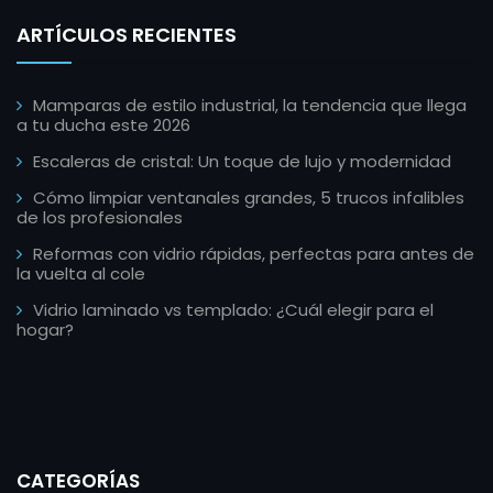
ARTÍCULOS RECIENTES
Mamparas de estilo industrial, la tendencia que llega
a tu ducha este 2026
Escaleras de cristal: Un toque de lujo y modernidad
Cómo limpiar ventanales grandes, 5 trucos infalibles
de los profesionales
Reformas con vidrio rápidas, perfectas para antes de
la vuelta al cole
Vidrio laminado vs templado: ¿Cuál elegir para el
hogar?
CATEGORÍAS