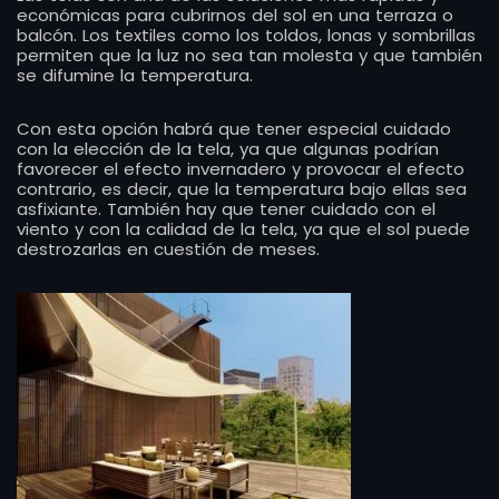
económicas para cubrirnos del sol en una terraza o
balcón. Los textiles como los toldos, lonas y sombrillas
permiten que la luz no sea tan molesta y que también
se difumine la temperatura.
Con esta opción habrá que tener especial cuidado
con la elección de la tela, ya que algunas podrían
favorecer el efecto invernadero y provocar el efecto
contrario, es decir, que la temperatura bajo ellas sea
asfixiante. También hay que tener cuidado con el
viento y con la calidad de la tela, ya que el sol puede
destrozarlas en cuestión de meses.