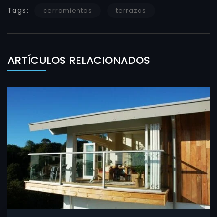
Tags:
cerramientos
terrazas
ARTÍCULOS RELACIONADOS