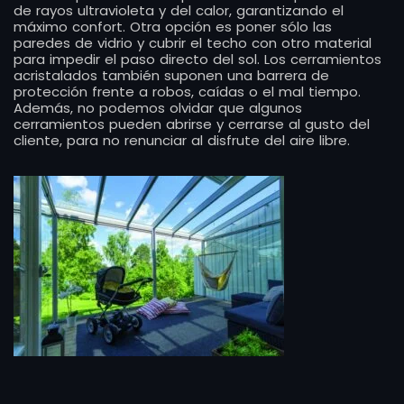
de rayos ultravioleta y del calor, garantizando el
máximo confort. Otra opción es poner sólo las
paredes de vidrio y cubrir el techo con otro material
para impedir el paso directo del sol. Los cerramientos
acristalados también suponen una barrera de
protección frente a robos, caídas o el mal tiempo.
Además, no podemos olvidar que algunos
cerramientos pueden abrirse y cerrarse al gusto del
cliente, para no renunciar al disfrute del aire libre.