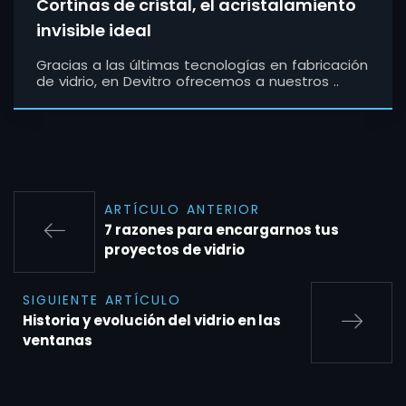
Cortinas de cristal, el acristalamiento
invisible ideal
Gracias a las últimas tecnologías en fabricación
de vidrio, en Devitro ofrecemos a nuestros ..
ARTÍCULO ANTERIOR
7 razones para encargarnos tus
proyectos de vidrio
SIGUIENTE ARTÍCULO
Historia y evolución del vidrio en las
ventanas