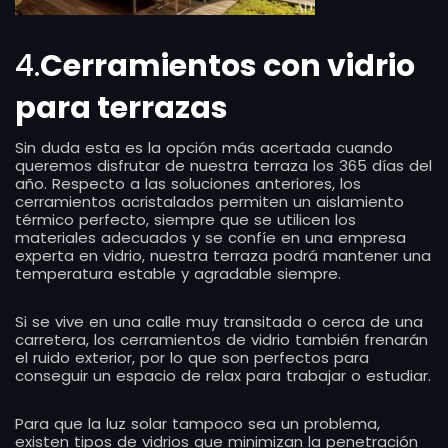
4.
Cerramientos con vidrio
para terrazas
Sin duda esta es la opción más acertada cuando
queremos disfrutar de nuestra terraza los 365 días del
año. Respecto a las soluciones anteriores, los
cerramientos acristalados permiten un aislamiento
térmico perfecto, siempre que se utilicen los
materiales adecuados y se confíe en una empresa
experta en vidrio, nuestra terraza podrá mantener una
temperatura estable y agradable siempre.
Si se vive en una calle muy transitada o cerca de una
carretera, los cerramientos de vidrio también frenarán
el ruido exterior, por lo que son perfectos para
conseguir un espacio de relax para trabajar o estudiar.
Para que la luz solar tampoco sea un problema,
existen tipos de vidrios que minimizan la penetración