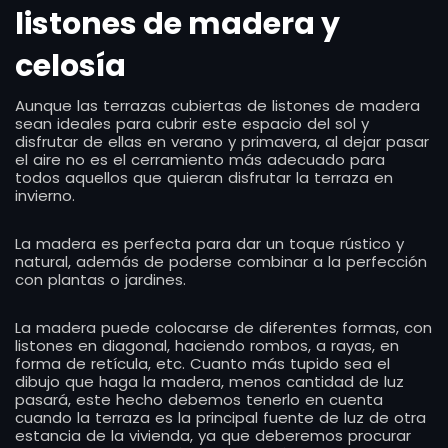
listones de madera y
celosía
Aunque las terrazas cubiertas de listones de madera
sean ideales para cubrir este espacio del sol y
disfrutar de ellas en verano y primavera, al dejar pasar
el aire no es el cerramiento más adecuado para
todos aquellos que quieran disfrutar la terraza en
invierno.
La madera es perfecta para dar un toque rústico y
natural, además de poderse combinar a la perfección
con plantas o jardines.
La madera puede colocarse de diferentes formas, con
listones en diagonal, haciendo rombos, a rayas, en
forma de retícula, etc. Cuanto más tupido sea el
dibujo que haga la madera, menos cantidad de luz
pasará, este hecho debemos tenerlo en cuenta
cuando la terraza es la principal fuente de luz de otra
estancia de la vivienda, ya que deberemos procurar