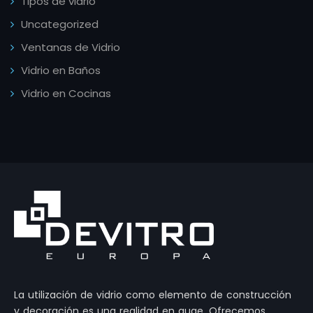
Tipos de vidrio
Uncategorized
Ventanas de Vidrio
Vidrio en Baños
Vidrio en Cocinas
La utilización de vidrio como elemento de construcción
y decoración es una realidad en auge. Ofrecemos