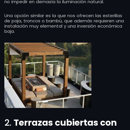
no impedir en demasía la iluminación natural.
Una opción similar es la que nos ofrecen las esterillas
de paja, troncos o bambú, que además requieren una
instalación muy elemental y una inversión económica
baja.
2.
Terrazas cubiertas con