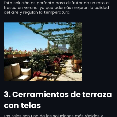
Esta solución es perfecta para disfrutar de un rato al
fresco en verano, ya que además mejoran la calidad
del aire y regulan la temperatura.
3. Cerramientos de terraza
con telas
Las telas son una de las soluciones más rápidas y