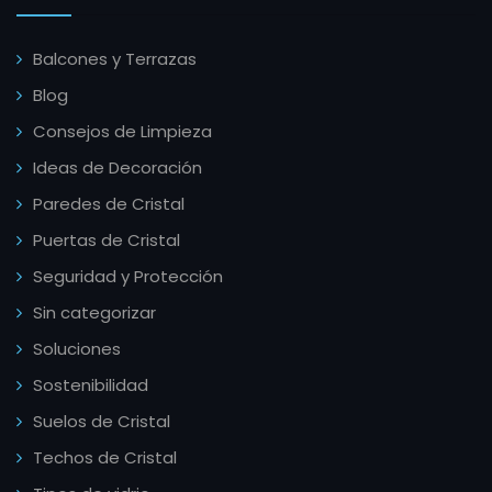
Balcones y Terrazas
Blog
Consejos de Limpieza
Ideas de Decoración
Paredes de Cristal
Puertas de Cristal
Seguridad y Protección
Sin categorizar
Soluciones
Sostenibilidad
Suelos de Cristal
Techos de Cristal