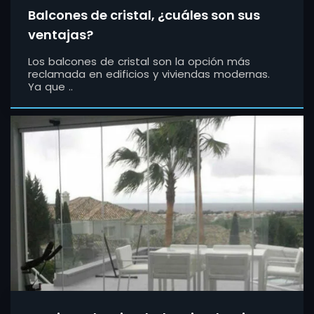
Balcones de cristal, ¿cuáles son sus
ventajas?
Los balcones de cristal son la opción más
reclamada en edificios y viviendas modernas.
Ya que ..